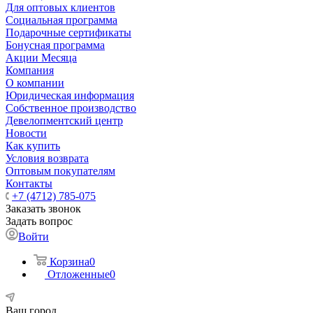
Для оптовых клиентов
Социальная программа
Подарочные сертификаты
Бонусная программа
Акции Месяца
Компания
О компании
Юридическая информация
Собственное производство
Девелопментский центр
Новости
Как купить
Условия возврата
Оптовым покупателям
Контакты
+7 (4712) 785-075
Заказать звонок
Задать вопрос
Войти
Корзина
0
Отложенные
0
Ваш город