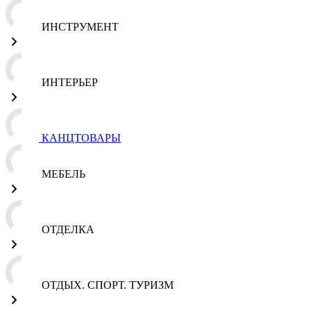
ИНСТРУМЕНТ
ИНТЕРЬЕР
КАНЦТОВАРЫ
МЕБЕЛЬ
ОТДЕЛКА
ОТДЫХ. СПОРТ. ТУРИЗМ