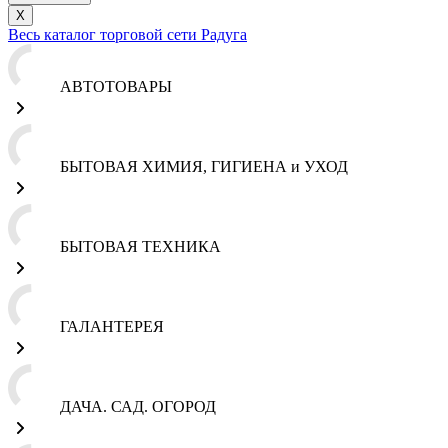
X
Весь каталог торговой сети Радуга
АВТОТОВАРЫ
БЫТОВАЯ ХИМИЯ, ГИГИЕНА и УХОД
БЫТОВАЯ ТЕХНИКА
ГАЛАНТЕРЕЯ
ДАЧА. САД. ОГОРОД