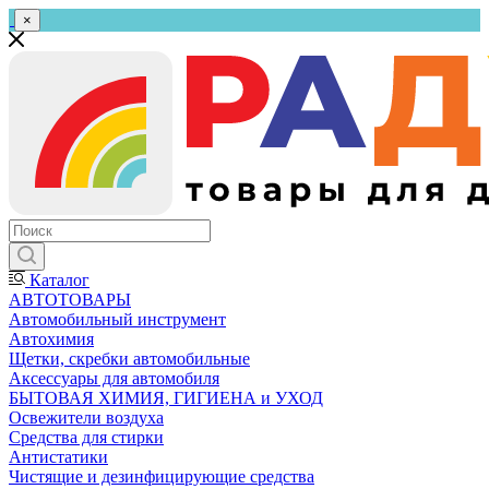
×
Каталог
АВТОТОВАРЫ
Автомобильный инструмент
Автохимия
Щетки, скребки автомобильные
Аксессуары для автомобиля
БЫТОВАЯ ХИМИЯ, ГИГИЕНА и УХОД
Освежители воздуха
Средства для стирки
Антистатики
Чистящие и дезинфицирующие средства