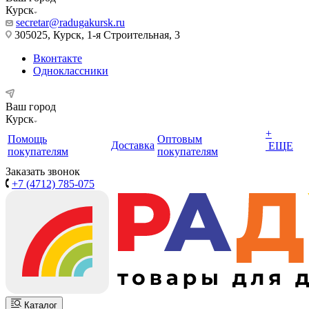
Курск
secretar@radugakursk.ru
305025, Курск, 1-я Строительная, 3
Вконтакте
Одноклассники
Ваш город
Курск
+
Помощь
Оптовым
Доставка
ЕЩЕ
покупателям
покупателям
Заказать звонок
+7 (4712) 785-075
Каталог