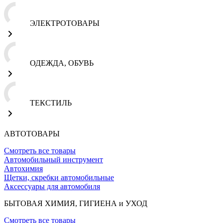
ЭЛЕКТРОТОВАРЫ
ОДЕЖДА, ОБУВЬ
ТЕКСТИЛЬ
АВТОТОВАРЫ
Смотреть все товары
Автомобильный инструмент
Автохимия
Щетки, скребки автомобильные
Аксессуары для автомобиля
БЫТОВАЯ ХИМИЯ, ГИГИЕНА и УХОД
Смотреть все товары