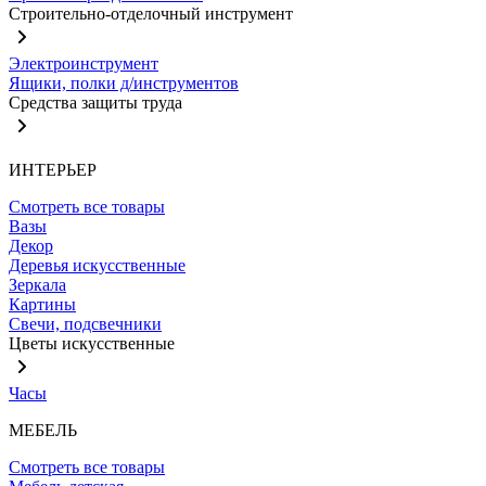
Строительно-отделочный инструмент
Электроинструмент
Ящики, полки д/инструментов
Средства защиты труда
ИНТЕРЬЕР
Смотреть все товары
Вазы
Декор
Деревья искусственные
Зеркала
Картины
Свечи, подсвечники
Цветы искусственные
Часы
МЕБЕЛЬ
Смотреть все товары