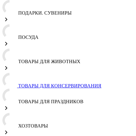
ПОДАРКИ. СУВЕНИРЫ
ПОСУДА
ТОВАРЫ ДЛЯ ЖИВОТНЫХ
ТОВАРЫ ДЛЯ КОНСЕРВИРОВАНИЯ
ТОВАРЫ ДЛЯ ПРАЗДНИКОВ
ХОЗТОВАРЫ