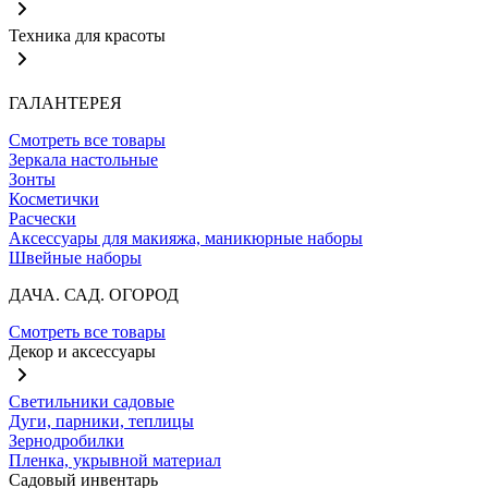
Техника для красоты
ГАЛАНТЕРЕЯ
Смотреть все товары
Зеркала настольные
Зонты
Косметички
Расчески
Аксессуары для макияжа, маникюрные наборы
Швейные наборы
ДАЧА. САД. ОГОРОД
Смотреть все товары
Декор и аксессуары
Светильники садовые
Дуги, парники, теплицы
Зернодробилки
Пленка, укрывной материал
Садовый инвентарь