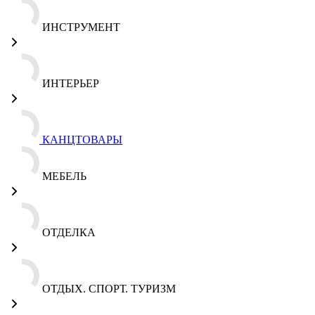
ИНСТРУМЕНТ
ИНТЕРЬЕР
КАНЦТОВАРЫ
МЕБЕЛЬ
ОТДЕЛКА
ОТДЫХ. СПОРТ. ТУРИЗМ