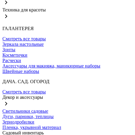
Техника для красоты
ГАЛАНТЕРЕЯ
Смотреть все товары
Зеркала настольные
Зонты
Косметички
Расчески
Аксессуары для макияжа, маникюрные наборы
Швейные наборы
ДАЧА. САД. ОГОРОД
Смотреть все товары
Декор и аксессуары
Светильники садовые
Дуги, парники, теплицы
Зернодробилки
Пленка, укрывной материал
Садовый инвентарь