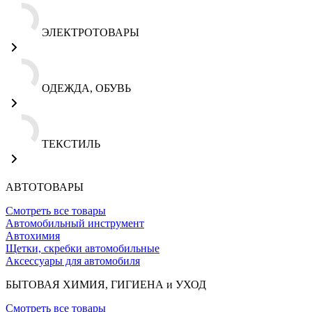
ЭЛЕКТРОТОВАРЫ
ОДЕЖДА, ОБУВЬ
ТЕКСТИЛЬ
АВТОТОВАРЫ
Смотреть все товары
Автомобильный инструмент
Автохимия
Щетки, скребки автомобильные
Аксессуары для автомобиля
БЫТОВАЯ ХИМИЯ, ГИГИЕНА и УХОД
Смотреть все товары