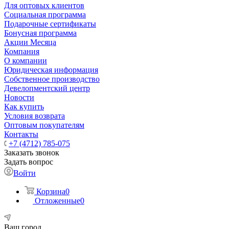
Для оптовых клиентов
Социальная программа
Подарочные сертификаты
Бонусная программа
Акции Месяца
Компания
О компании
Юридическая информация
Собственное производство
Девелопментский центр
Новости
Как купить
Условия возврата
Оптовым покупателям
Контакты
+7 (4712) 785-075
Заказать звонок
Задать вопрос
Войти
Корзина
0
Отложенные
0
Ваш город