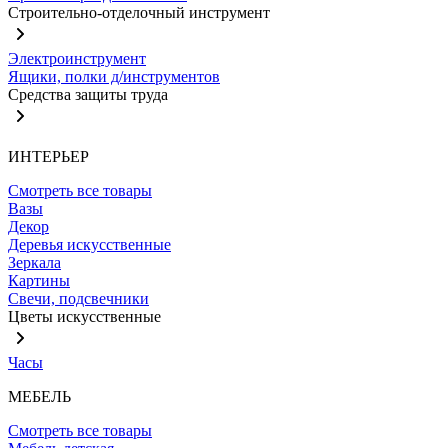
Строительно-отделочный инструмент
Электроинструмент
Ящики, полки д/инструментов
Средства защиты труда
ИНТЕРЬЕР
Смотреть все товары
Вазы
Декор
Деревья искусственные
Зеркала
Картины
Свечи, подсвечники
Цветы искусственные
Часы
МЕБЕЛЬ
Смотреть все товары