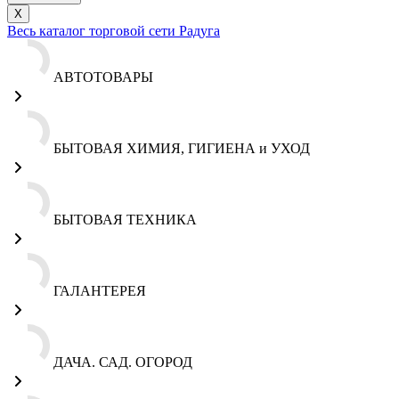
X
Весь каталог торговой сети Радуга
АВТОТОВАРЫ
БЫТОВАЯ ХИМИЯ, ГИГИЕНА и УХОД
БЫТОВАЯ ТЕХНИКА
ГАЛАНТЕРЕЯ
ДАЧА. САД. ОГОРОД