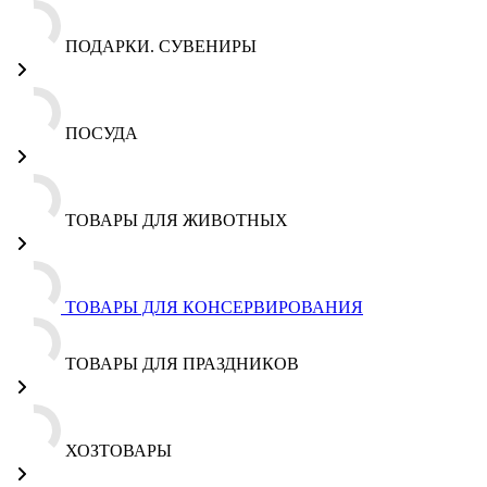
ПОДАРКИ. СУВЕНИРЫ
ПОСУДА
ТОВАРЫ ДЛЯ ЖИВОТНЫХ
ТОВАРЫ ДЛЯ КОНСЕРВИРОВАНИЯ
ТОВАРЫ ДЛЯ ПРАЗДНИКОВ
ХОЗТОВАРЫ