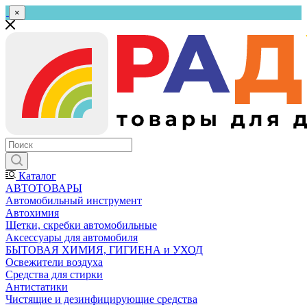
×
Каталог
АВТОТОВАРЫ
Автомобильный инструмент
Автохимия
Щетки, скребки автомобильные
Аксессуары для автомобиля
БЫТОВАЯ ХИМИЯ, ГИГИЕНА и УХОД
Освежители воздуха
Средства для стирки
Антистатики
Чистящие и дезинфицирующие средства