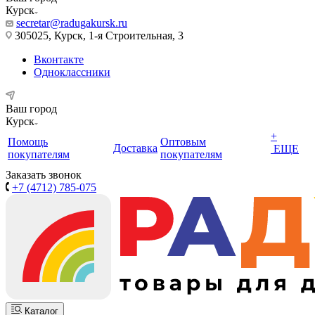
Курск
secretar@radugakursk.ru
305025, Курск, 1-я Строительная, 3
Вконтакте
Одноклассники
Ваш город
Курск
+
Помощь
Оптовым
Доставка
ЕЩЕ
покупателям
покупателям
Заказать звонок
+7 (4712) 785-075
Каталог