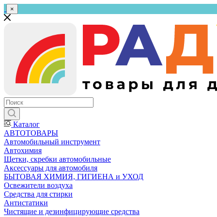
×
Каталог
АВТОТОВАРЫ
Автомобильный инструмент
Автохимия
Щетки, скребки автомобильные
Аксессуары для автомобиля
БЫТОВАЯ ХИМИЯ, ГИГИЕНА и УХОД
Освежители воздуха
Средства для стирки
Антистатики
Чистящие и дезинфицирующие средства