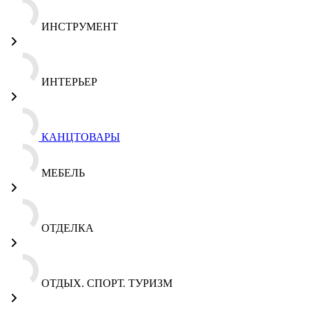
ИНСТРУМЕНТ
ИНТЕРЬЕР
КАНЦТОВАРЫ
МЕБЕЛЬ
ОТДЕЛКА
ОТДЫХ. СПОРТ. ТУРИЗМ