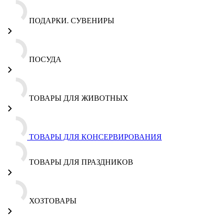
ПОДАРКИ. СУВЕНИРЫ
ПОСУДА
ТОВАРЫ ДЛЯ ЖИВОТНЫХ
ТОВАРЫ ДЛЯ КОНСЕРВИРОВАНИЯ
ТОВАРЫ ДЛЯ ПРАЗДНИКОВ
ХОЗТОВАРЫ