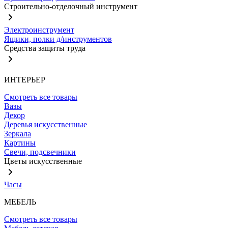
Строительно-отделочный инструмент
Электроинструмент
Ящики, полки д/инструментов
Средства защиты труда
ИНТЕРЬЕР
Смотреть все товары
Вазы
Декор
Деревья искусственные
Зеркала
Картины
Свечи, подсвечники
Цветы искусственные
Часы
МЕБЕЛЬ
Смотреть все товары