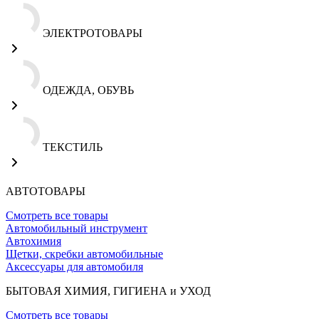
ЭЛЕКТРОТОВАРЫ
ОДЕЖДА, ОБУВЬ
ТЕКСТИЛЬ
АВТОТОВАРЫ
Смотреть все товары
Автомобильный инструмент
Автохимия
Щетки, скребки автомобильные
Аксессуары для автомобиля
БЫТОВАЯ ХИМИЯ, ГИГИЕНА и УХОД
Смотреть все товары