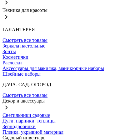
Техника для красоты
ГАЛАНТЕРЕЯ
Смотреть все товары
Зеркала настольные
Зонты
Косметички
Расчески
Аксессуары для макияжа, маникюрные наборы
Швейные наборы
ДАЧА. САД. ОГОРОД
Смотреть все товары
Декор и аксессуары
Светильники садовые
Дуги, парники, теплицы
Зернодробилки
Пленка, укрывной материал
Садовый инвентарь