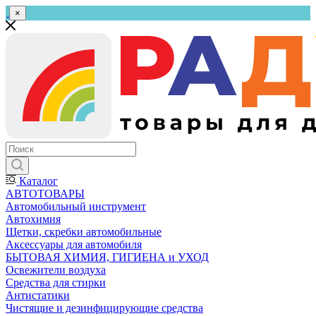
×
Каталог
АВТОТОВАРЫ
Автомобильный инструмент
Автохимия
Щетки, скребки автомобильные
Аксессуары для автомобиля
БЫТОВАЯ ХИМИЯ, ГИГИЕНА и УХОД
Освежители воздуха
Средства для стирки
Антистатики
Чистящие и дезинфицирующие средства