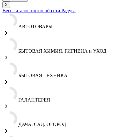
X
Весь каталог торговой сети Радуга
АВТОТОВАРЫ
БЫТОВАЯ ХИМИЯ, ГИГИЕНА и УХОД
БЫТОВАЯ ТЕХНИКА
ГАЛАНТЕРЕЯ
ДАЧА. САД. ОГОРОД