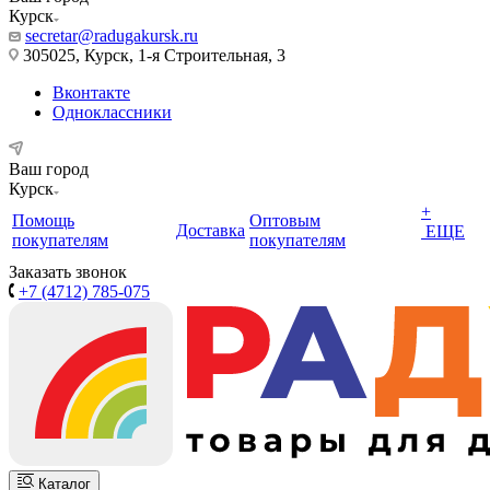
Курск
secretar@radugakursk.ru
305025, Курск, 1-я Строительная, 3
Вконтакте
Одноклассники
Ваш город
Курск
+
Помощь
Оптовым
Доставка
ЕЩЕ
покупателям
покупателям
Заказать звонок
+7 (4712) 785-075
Каталог