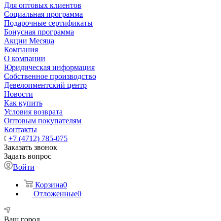
Для оптовых клиентов
Социальная программа
Подарочные сертификаты
Бонусная программа
Акции Месяца
Компания
О компании
Юридическая информация
Собственное производство
Девелопментский центр
Новости
Как купить
Условия возврата
Оптовым покупателям
Контакты
+7 (4712) 785-075
Заказать звонок
Задать вопрос
Войти
Корзина
0
Отложенные
0
Ваш город