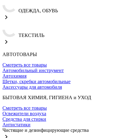
ОДЕЖДА, ОБУВЬ
ТЕКСТИЛЬ
АВТОТОВАРЫ
Смотреть все товары
Автомобильный инструмент
Автохимия
Щетки, скребки автомобильные
Аксессуары для автомобиля
БЫТОВАЯ ХИМИЯ, ГИГИЕНА и УХОД
Смотреть все товары
Освежители воздуха
Средства для стирки
Антистатики
Чистящие и дезинфицирующие средства