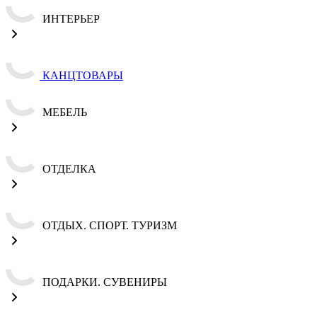
ИНТЕРЬЕР
КАНЦТОВАРЫ
МЕБЕЛЬ
ОТДЕЛКА
ОТДЫХ. СПОРТ. ТУРИЗМ
ПОДАРКИ. СУВЕНИРЫ