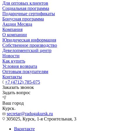
Для оптовых клиентов
Социальная программа
Подарочные сертификаты
Бонусная программа
Акции Месяца
Компания
О компании
Юридическая информация
Собственное производство
Девелопментский центр
Новости
Как купить
Условия возврата
Оптовым покупателям
Контакты
+7 (4712) 785-075
Заказать звонок
Задать вопрос
Ваш город
Курск
secretar@radugakursk.ru
305025, Курск, 1-я Строительная, 3
Вконтакте