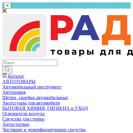
×
Каталог
АВТОТОВАРЫ
Автомобильный инструмент
Автохимия
Щетки, скребки автомобильные
Аксессуары для автомобиля
БЫТОВАЯ ХИМИЯ, ГИГИЕНА и УХОД
Освежители воздуха
Средства для стирки
Антистатики
Чистящие и дезинфицирующие средства