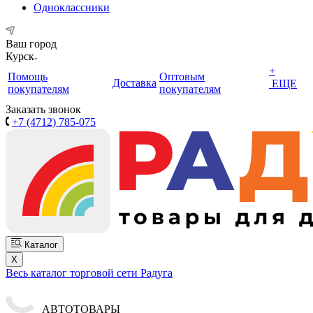
Одноклассники
Ваш город
Курск
+
Помощь
Оптовым
Доставка
ЕЩЕ
покупателям
покупателям
Заказать звонок
+7 (4712) 785-075
Каталог
X
Весь каталог торговой сети Радуга
АВТОТОВАРЫ