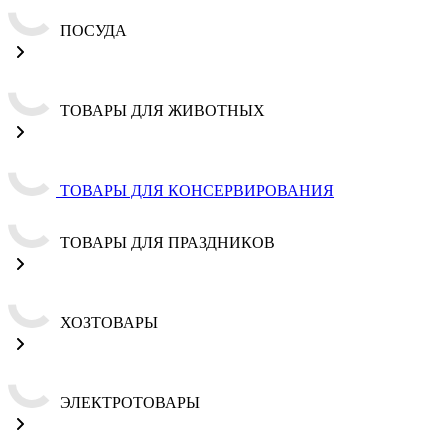
ПОСУДА
ТОВАРЫ ДЛЯ ЖИВОТНЫХ
ТОВАРЫ ДЛЯ КОНСЕРВИРОВАНИЯ
ТОВАРЫ ДЛЯ ПРАЗДНИКОВ
ХОЗТОВАРЫ
ЭЛЕКТРОТОВАРЫ