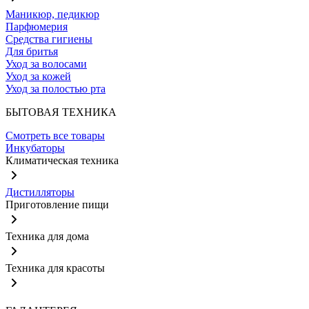
Маникюр, педикюр
Парфюмерия
Средства гигиены
Для бритья
Уход за волосами
Уход за кожей
Уход за полостью рта
БЫТОВАЯ ТЕХНИКА
Смотреть все товары
Инкубаторы
Климатическая техника
Дистилляторы
Приготовление пищи
Техника для дома
Техника для красоты