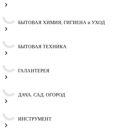
БЫТОВАЯ ХИМИЯ, ГИГИЕНА и УХОД
БЫТОВАЯ ТЕХНИКА
ГАЛАНТЕРЕЯ
ДАЧА. САД. ОГОРОД
ИНСТРУМЕНТ