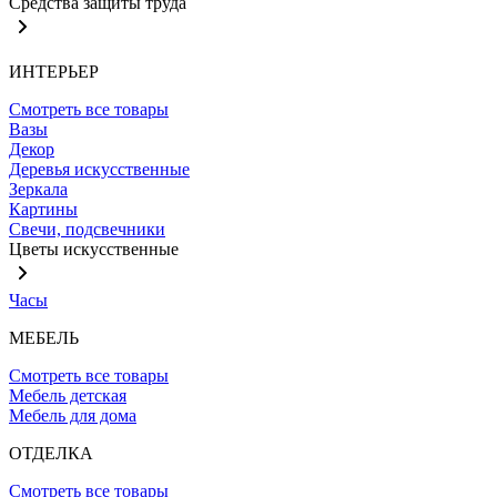
Средства защиты труда
ИНТЕРЬЕР
Смотреть все товары
Вазы
Декор
Деревья искусственные
Зеркала
Картины
Свечи, подсвечники
Цветы искусственные
Часы
МЕБЕЛЬ
Смотреть все товары
Мебель детская
Мебель для дома
ОТДЕЛКА
Смотреть все товары