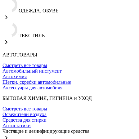
ОДЕЖДА, ОБУВЬ
ТЕКСТИЛЬ
АВТОТОВАРЫ
Смотреть все товары
Автомобильный инстумент
Автохимия
Щетки, скребки автомобильные
Аксессуары для автомобиля
БЫТОВАЯ ХИМИЯ, ГИГИЕНА и УХОД
Смотреть все товары
Освежители воздуха
Средства для стирки
Антистатики
Чистящие и дезинфицирующие средства