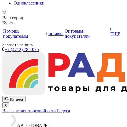
Одноклассники
Ваш город
Курск
+
Помощь
Оптовым
Доставка
ЕЩЕ
покупателям
покупателям
Заказать звонок
+7 (4712) 785-075
Каталог
X
Весь каталог торговой сети Радуга
АВТОТОВАРЫ