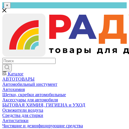
×
Каталог
АВТОТОВАРЫ
Автомобильный инстумент
Автохимия
Щетки, скребки автомобильные
Аксессуары для автомобиля
БЫТОВАЯ ХИМИЯ, ГИГИЕНА и УХОД
Освежители воздуха
Средства для стирки
Антистатики
Чистящие и дезинфицирующие средства