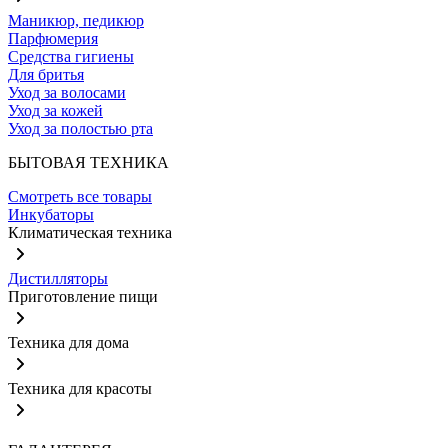
Маникюр, педикюр
Парфюмерия
Средства гигиены
Для бритья
Уход за волосами
Уход за кожей
Уход за полостью рта
БЫТОВАЯ ТЕХНИКА
Смотреть все товары
Инкубаторы
Климатическая техника
Дистилляторы
Приготовление пищи
Техника для дома
Техника для красоты