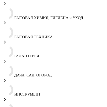
БЫТОВАЯ ХИМИЯ, ГИГИЕНА и УХОД
БЫТОВАЯ ТЕХНИКА
ГАЛАНТЕРЕЯ
ДАЧА. САД. ОГОРОД
ИНСТРУМЕНТ