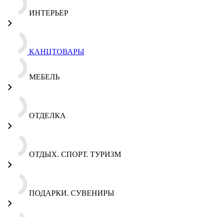
ИНТЕРЬЕР
КАНЦТОВАРЫ
МЕБЕЛЬ
ОТДЕЛКА
ОТДЫХ. СПОРТ. ТУРИЗМ
ПОДАРКИ. СУВЕНИРЫ