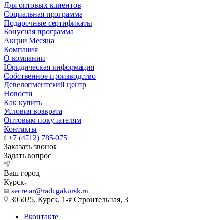
Для оптовых клиентов
Социальная программа
Подарочные сертификаты
Бонусная программа
Акции Месяца
Компания
О компании
Юридическая информация
Собственное производство
Девелопментский центр
Новости
Как купить
Условия возврата
Оптовым покупателям
Контакты
+7 (4712) 785-075
Заказать звонок
Задать вопрос
Ваш город
Курск
secretar@radugakursk.ru
305025, Курск, 1-я Строительная, 3
Вконтакте