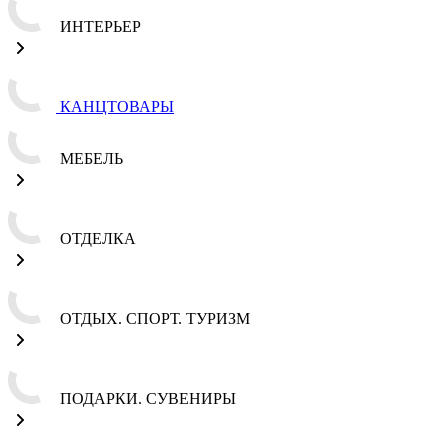
ИНТЕРЬЕР
КАНЦТОВАРЫ
МЕБЕЛЬ
ОТДЕЛКА
ОТДЫХ. СПОРТ. ТУРИЗМ
ПОДАРКИ. СУВЕНИРЫ