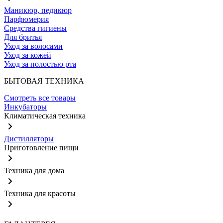
Маникюр, педикюр
Парфюмерия
Средства гигиены
Для бритья
Уход за волосами
Уход за кожей
Уход за полостью рта
БЫТОВАЯ ТЕХНИКА
Смотреть все товары
Инкубаторы
Климатическая техника
Дистилляторы
Приготовление пищи
Техника для дома
Техника для красоты