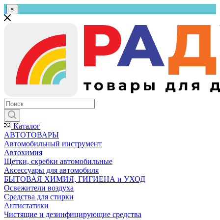
×
Каталог
АВТОТОВАРЫ
Автомобильный инструмент
Автохимия
Щетки, скребки автомобильные
Аксессуары для автомобиля
БЫТОВАЯ ХИМИЯ, ГИГИЕНА и УХОД
Освежители воздуха
Средства для стирки
Антистатики
Чистящие и дезинфицирующие средства