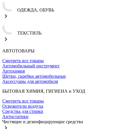
ОДЕЖДА, ОБУВЬ
ТЕКСТИЛЬ
АВТОТОВАРЫ
Смотреть все товары
Автомобильный инструмент
Автохимия
Щетки, скребки автомобильные
Аксессуары для автомобиля
БЫТОВАЯ ХИМИЯ, ГИГИЕНА и УХОД
Смотреть все товары
Освежители воздуха
Средства для стирки
Антистатики
Чистящие и дезинфицирующие средства