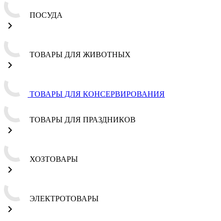
ПОСУДА
ТОВАРЫ ДЛЯ ЖИВОТНЫХ
ТОВАРЫ ДЛЯ КОНСЕРВИРОВАНИЯ
ТОВАРЫ ДЛЯ ПРАЗДНИКОВ
ХОЗТОВАРЫ
ЭЛЕКТРОТОВАРЫ