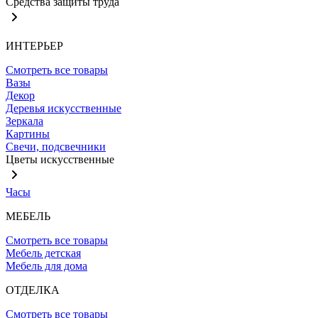
Средства защиты труда
ИНТЕРЬЕР
Смотреть все товары
Вазы
Декор
Деревья искусственные
Зеркала
Картины
Свечи, подсвечники
Цветы искусственные
Часы
МЕБЕЛЬ
Смотреть все товары
Мебель детская
Мебель для дома
ОТДЕЛКА
Смотреть все товары