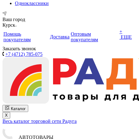
Одноклассники
Ваш город
Курск
+
Помощь
Оптовым
Доставка
ЕЩЕ
покупателям
покупателям
Заказать звонок
+7 (4712) 785-075
Каталог
X
Весь каталог торговой сети Радуга
АВТОТОВАРЫ