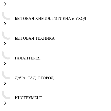
БЫТОВАЯ ХИМИЯ, ГИГИЕНА и УХОД
БЫТОВАЯ ТЕХНИКА
ГАЛАНТЕРЕЯ
ДАЧА. САД. ОГОРОД
ИНСТРУМЕНТ