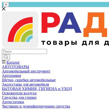
×
Каталог
АВТОТОВАРЫ
Автомобильный инструмент
Автохимия
Щетки, скребки автомобильные
Аксессуары для автомобиля
БЫТОВАЯ ХИМИЯ, ГИГИЕНА и УХОД
Освежители воздуха
Средства для стирки
Антистатики
Чистящие и дезинфицирующие средства