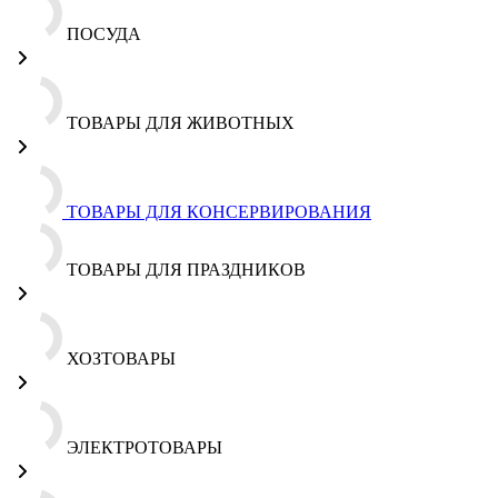
ПОСУДА
ТОВАРЫ ДЛЯ ЖИВОТНЫХ
ТОВАРЫ ДЛЯ КОНСЕРВИРОВАНИЯ
ТОВАРЫ ДЛЯ ПРАЗДНИКОВ
ХОЗТОВАРЫ
ЭЛЕКТРОТОВАРЫ