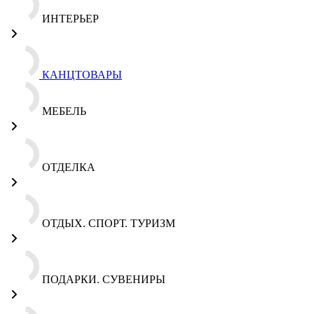
ИНТЕРЬЕР
КАНЦТОВАРЫ
МЕБЕЛЬ
ОТДЕЛКА
ОТДЫХ. СПОРТ. ТУРИЗМ
ПОДАРКИ. СУВЕНИРЫ