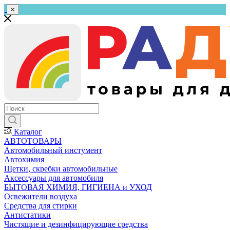
×
Каталог
АВТОТОВАРЫ
Автомобильный инстумент
Автохимия
Щетки, скребки автомобильные
Аксессуары для автомобиля
БЫТОВАЯ ХИМИЯ, ГИГИЕНА и УХОД
Освежители воздуха
Средства для стирки
Антистатики
Чистящие и дезинфицирующие средства