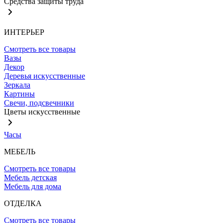
Средства защиты труда
ИНТЕРЬЕР
Смотреть все товары
Вазы
Декор
Деревья искусственные
Зеркала
Картины
Свечи, подсвечники
Цветы искусственные
Часы
МЕБЕЛЬ
Смотреть все товары
Мебель детская
Мебель для дома
ОТДЕЛКА
Смотреть все товары