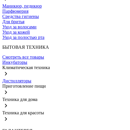
Маникюр, педикюр
Парфюмерия
Средства гигиены
Для бритья
Уход за волосами
Уход за кожей
Уход за полостью рта
БЫТОВАЯ ТЕХНИКА
Смотреть все товары
Инкубаторы
Климатическая техника
Дистилляторы
Приготовление пищи
Техника для дома
Техника для красоты