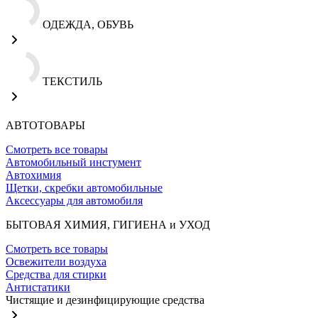
ОДЕЖДА, ОБУВЬ
ТЕКСТИЛЬ
АВТОТОВАРЫ
Смотреть все товары
Автомобильный инстумент
Автохимия
Щетки, скребки автомобильные
Аксессуары для автомобиля
БЫТОВАЯ ХИМИЯ, ГИГИЕНА и УХОД
Смотреть все товары
Освежители воздуха
Средства для стирки
Антистатики
Чистящие и дезинфицирующие средства