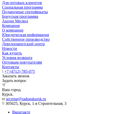
Для оптовых клиентов
Социальная программа
Подарочные сертификаты
Бонусная программа
Акции Месяца
Компания
О компании
Юридическая информация
Собственное производство
Девелопментский центр
Новости
Как купить
Условия возврата
Оптовым покупателям
Контакты
+7 (4712) 785-075
Заказать звонок
Задать вопрос
Ваш город
Курск
secretar@radugakursk.ru
305025, Курск, 1-я Строительная, 3
Вконтакте