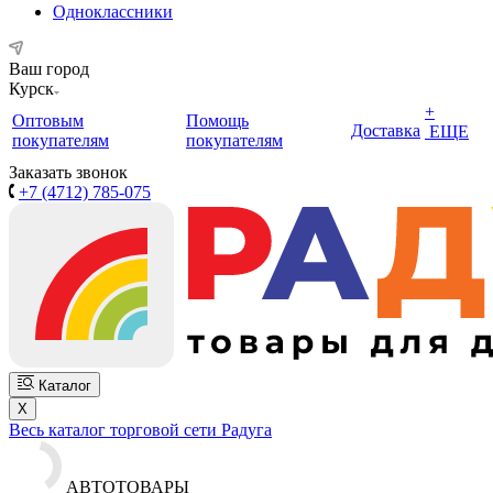
Одноклассники
Ваш город
Курск
+
Оптовым
Помощь
Доставка
ЕЩЕ
покупателям
покупателям
Заказать звонок
+7 (4712) 785-075
Каталог
X
Весь каталог торговой сети Радуга
АВТОТОВАРЫ