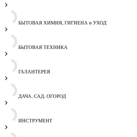
БЫТОВАЯ ХИМИЯ, ГИГИЕНА и УХОД
БЫТОВАЯ ТЕХНИКА
ГАЛАНТЕРЕЯ
ДАЧА. САД. ОГОРОД
ИНСТРУМЕНТ