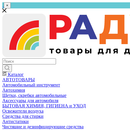
×
Каталог
АВТОТОВАРЫ
Автомобильный инструмент
Автохимия
Щетки, скребки автомобильные
Аксессуары для автомобиля
БЫТОВАЯ ХИМИЯ, ГИГИЕНА и УХОД
Освежители воздуха
Средства для стирки
Антистатики
Чистящие и дезинфицирующие средства