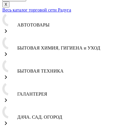
X
Весь каталог торговой сети Радуга
АВТОТОВАРЫ
БЫТОВАЯ ХИМИЯ, ГИГИЕНА и УХОД
БЫТОВАЯ ТЕХНИКА
ГАЛАНТЕРЕЯ
ДАЧА. САД. ОГОРОД