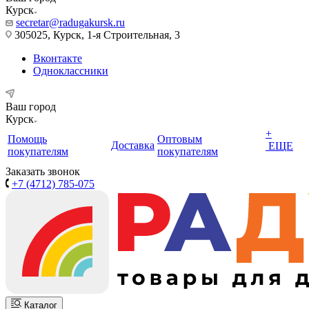
Курск
secretar@radugakursk.ru
305025, Курск, 1-я Строительная, 3
Вконтакте
Одноклассники
Ваш город
Курск
+
Помощь
Оптовым
Доставка
ЕЩЕ
покупателям
покупателям
Заказать звонок
+7 (4712) 785-075
Каталог