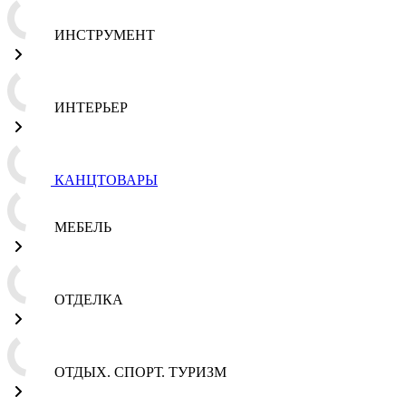
ИНСТРУМЕНТ
ИНТЕРЬЕР
КАНЦТОВАРЫ
МЕБЕЛЬ
ОТДЕЛКА
ОТДЫХ. СПОРТ. ТУРИЗМ