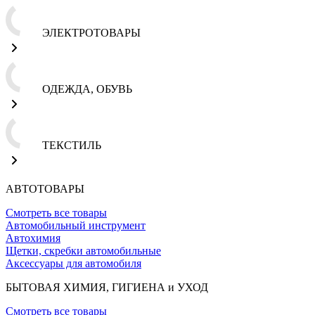
ЭЛЕКТРОТОВАРЫ
ОДЕЖДА, ОБУВЬ
ТЕКСТИЛЬ
АВТОТОВАРЫ
Смотреть все товары
Автомобильный инструмент
Автохимия
Щетки, скребки автомобильные
Аксессуары для автомобиля
БЫТОВАЯ ХИМИЯ, ГИГИЕНА и УХОД
Смотреть все товары