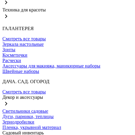
Техника для красоты
ГАЛАНТЕРЕЯ
Смотреть все товары
Зеркала настольные
Зонты
Косметички
Расчески
Аксессуары для макияжа, маникюрные наборы
Швейные наборы
ДАЧА. САД. ОГОРОД
Смотреть все товары
Декор и аксессуары
Светильники садовые
Дуги, парники, теплицы
Зернодробилки
Пленка, укрывной материал
Садовый инвентарь