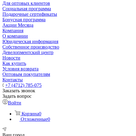
Для оптовых клиентов
Социальная программа
Подарочные сертификаты
Бонусная программа
Акции Месяца
Компания
О компании
Юридическая информация
Собственное производство
Девелопментский центр
Новости
Как купить
Условия возврата
Оптовым покупателям
Контакты
+7 (4712) 785-075
Заказать звонок
Задать вопрос
Войти
Корзина
0
Отложенные
0
Ваш город