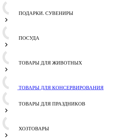
ПОДАРКИ. СУВЕНИРЫ
ПОСУДА
ТОВАРЫ ДЛЯ ЖИВОТНЫХ
ТОВАРЫ ДЛЯ КОНСЕРВИРОВАНИЯ
ТОВАРЫ ДЛЯ ПРАЗДНИКОВ
ХОЗТОВАРЫ