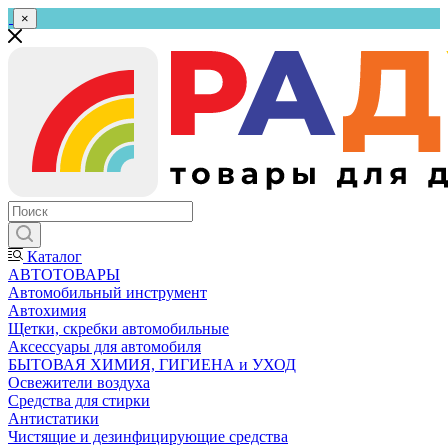
×
Каталог
АВТОТОВАРЫ
Автомобильный инструмент
Автохимия
Щетки, скребки автомобильные
Аксессуары для автомобиля
БЫТОВАЯ ХИМИЯ, ГИГИЕНА и УХОД
Освежители воздуха
Средства для стирки
Антистатики
Чистящие и дезинфицирующие средства