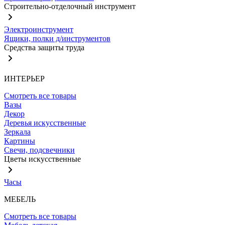
Строительно-отделочный инструмент
Электроинструмент
Ящики, полки д/инструментов
Средства защиты труда
ИНТЕРЬЕР
Смотреть все товары
Вазы
Декор
Деревья искусственные
Зеркала
Картины
Свечи, подсвечники
Цветы искусственные
Часы
МЕБЕЛЬ
Смотреть все товары