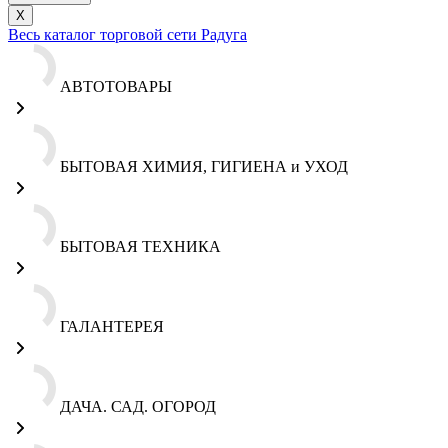
X
Весь каталог торговой сети Радуга
АВТОТОВАРЫ
БЫТОВАЯ ХИМИЯ, ГИГИЕНА и УХОД
БЫТОВАЯ ТЕХНИКА
ГАЛАНТЕРЕЯ
ДАЧА. САД. ОГОРОД