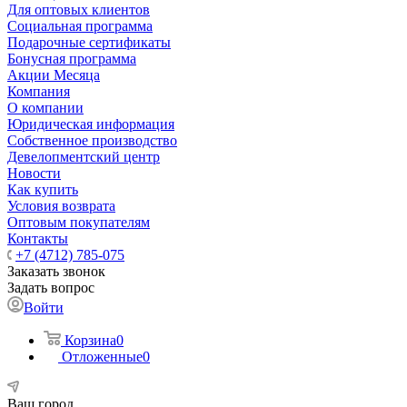
Для оптовых клиентов
Социальная программа
Подарочные сертификаты
Бонусная программа
Акции Месяца
Компания
О компании
Юридическая информация
Собственное производство
Девелопментский центр
Новости
Как купить
Условия возврата
Оптовым покупателям
Контакты
+7 (4712) 785-075
Заказать звонок
Задать вопрос
Войти
Корзина
0
Отложенные
0
Ваш город