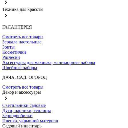
Техника для красоты
ГАЛАНТЕРЕЯ
Смотреть все товары
Зеркала настольные
Зонты
Косметички
Расчески
Аксессуары для макияжа, маникюрные наборы
Швейные наборы
ДАЧА. САД. ОГОРОД
Смотреть все товары
Декор и аксессуары
Светильники садовые
Дуги, парники, теплицы
Зернодробилки
Пленка, укрывной материал
Садовый инвентарь