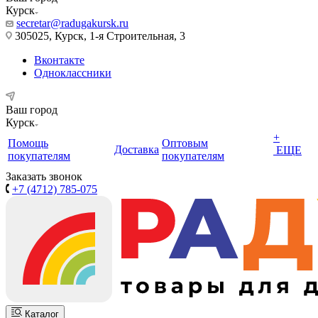
Курск
secretar@radugakursk.ru
305025, Курск, 1-я Строительная, 3
Вконтакте
Одноклассники
Ваш город
Курск
+
Помощь
Оптовым
Доставка
ЕЩЕ
покупателям
покупателям
Заказать звонок
+7 (4712) 785-075
Каталог