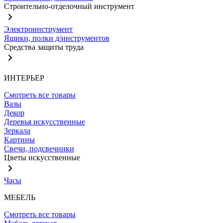
Строительно-отделочный инструмент
Электроинструмент
Ящики, полки д/инструментов
Средства защиты труда
ИНТЕРЬЕР
Смотреть все товары
Вазы
Декор
Деревья искусственные
Зеркала
Картины
Свечи, подсвечники
Цветы искусственные
Часы
МЕБЕЛЬ
Смотреть все товары