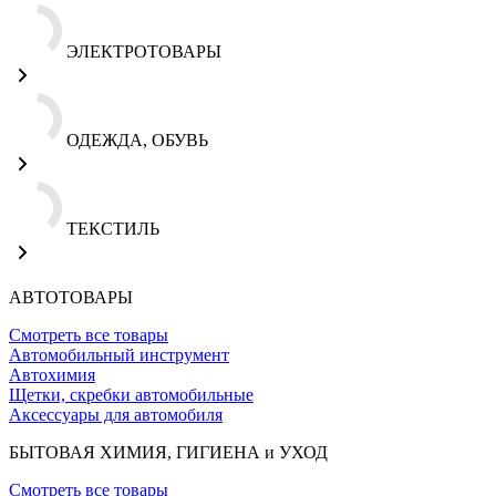
ЭЛЕКТРОТОВАРЫ
ОДЕЖДА, ОБУВЬ
ТЕКСТИЛЬ
АВТОТОВАРЫ
Смотреть все товары
Автомобильный инструмент
Автохимия
Щетки, скребки автомобильные
Аксессуары для автомобиля
БЫТОВАЯ ХИМИЯ, ГИГИЕНА и УХОД
Смотреть все товары