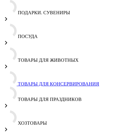
ПОДАРКИ. СУВЕНИРЫ
ПОСУДА
ТОВАРЫ ДЛЯ ЖИВОТНЫХ
ТОВАРЫ ДЛЯ КОНСЕРВИРОВАНИЯ
ТОВАРЫ ДЛЯ ПРАЗДНИКОВ
ХОЗТОВАРЫ