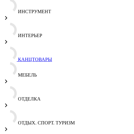
ИНСТРУМЕНТ
ИНТЕРЬЕР
КАНЦТОВАРЫ
МЕБЕЛЬ
ОТДЕЛКА
ОТДЫХ. СПОРТ. ТУРИЗМ