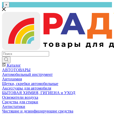
×
Каталог
АВТОТОВАРЫ
Автомобильный инструмент
Автохимия
Щетки, скребки автомобильные
Аксессуары для автомобиля
БЫТОВАЯ ХИМИЯ, ГИГИЕНА и УХОД
Освежители воздуха
Средства для стирки
Антистатики
Чистящие и дезинфицирующие средства