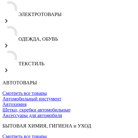
ЭЛЕКТРОТОВАРЫ
ОДЕЖДА, ОБУВЬ
ТЕКСТИЛЬ
АВТОТОВАРЫ
Смотреть все товары
Автомобильный инстумент
Автохимия
Щетки, скребки автомобильные
Аксессуары для автомобиля
БЫТОВАЯ ХИМИЯ, ГИГИЕНА и УХОД
Смотреть все товары