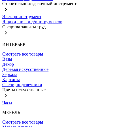
Строительно-отделочный инструмент
Электроинструмент
Ящики, полки д/инструментов
Средства защиты труда
ИНТЕРЬЕР
Смотреть все товары
Вазы
Декор
Деревья искусственные
Зеркала
Картины
Свечи, подсвечники
Цветы искусственные
Часы
МЕБЕЛЬ
Смотреть все товары