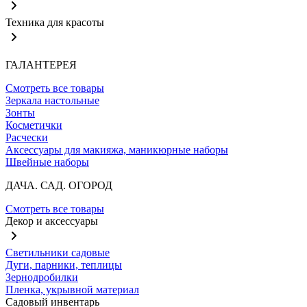
Техника для красоты
ГАЛАНТЕРЕЯ
Смотреть все товары
Зеркала настольные
Зонты
Косметички
Расчески
Аксессуары для макияжа, маникюрные наборы
Швейные наборы
ДАЧА. САД. ОГОРОД
Смотреть все товары
Декор и аксессуары
Светильники садовые
Дуги, парники, теплицы
Зернодробилки
Пленка, укрывной материал
Садовый инвентарь