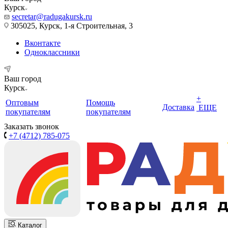
Курск
secretar@radugakursk.ru
305025, Курск, 1-я Строительная, 3
Вконтакте
Одноклассники
Ваш город
Курск
+
Оптовым
Помощь
Доставка
ЕЩЕ
покупателям
покупателям
Заказать звонок
+7 (4712) 785-075
Каталог