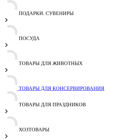
ПОДАРКИ. СУВЕНИРЫ
ПОСУДА
ТОВАРЫ ДЛЯ ЖИВОТНЫХ
ТОВАРЫ ДЛЯ КОНСЕРВИРОВАНИЯ
ТОВАРЫ ДЛЯ ПРАЗДНИКОВ
ХОЗТОВАРЫ