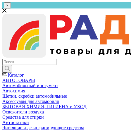
×
Каталог
АВТОТОВАРЫ
Автомобильный инстумент
Автохимия
Щетки, скребки автомобильные
Аксессуары для автомобиля
БЫТОВАЯ ХИМИЯ, ГИГИЕНА и УХОД
Освежители воздуха
Средства для стирки
Антистатики
Чистящие и дезинфицирующие средства