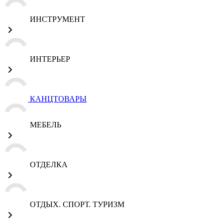
ИНСТРУМЕНТ
ИНТЕРЬЕР
КАНЦТОВАРЫ
МЕБЕЛЬ
ОТДЕЛКА
ОТДЫХ. СПОРТ. ТУРИЗМ