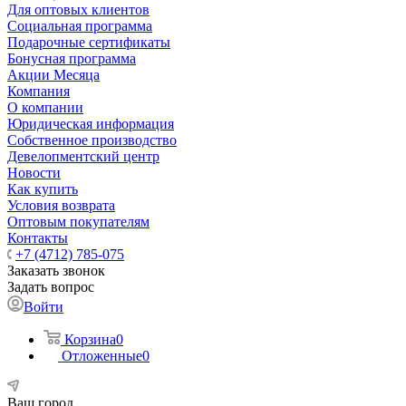
Для оптовых клиентов
Социальная программа
Подарочные сертификаты
Бонусная программа
Акции Месяца
Компания
О компании
Юридическая информация
Собственное производство
Девелопментский центр
Новости
Как купить
Условия возврата
Оптовым покупателям
Контакты
+7 (4712) 785-075
Заказать звонок
Задать вопрос
Войти
Корзина
0
Отложенные
0
Ваш город