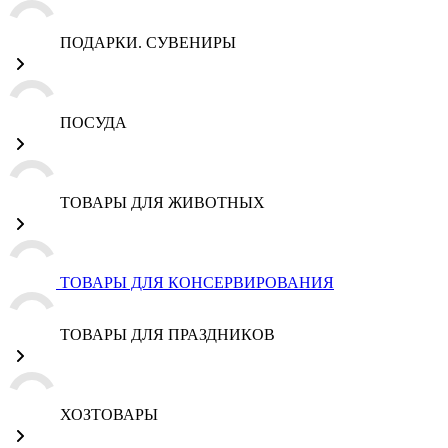
ПОДАРКИ. СУВЕНИРЫ
ПОСУДА
ТОВАРЫ ДЛЯ ЖИВОТНЫХ
ТОВАРЫ ДЛЯ КОНСЕРВИРОВАНИЯ
ТОВАРЫ ДЛЯ ПРАЗДНИКОВ
ХОЗТОВАРЫ