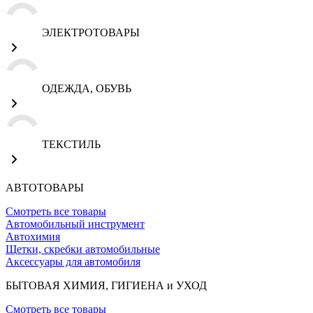
ЭЛЕКТРОТОВАРЫ
ОДЕЖДА, ОБУВЬ
ТЕКСТИЛЬ
АВТОТОВАРЫ
Смотреть все товары
Автомобильный инструмент
Автохимия
Щетки, скребки автомобильные
Аксессуары для автомобиля
БЫТОВАЯ ХИМИЯ, ГИГИЕНА и УХОД
Смотреть все товары