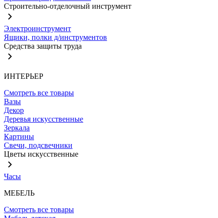
Строительно-отделочный инструмент
Электроинструмент
Ящики, полки д/инструментов
Средства защиты труда
ИНТЕРЬЕР
Смотреть все товары
Вазы
Декор
Деревья искусственные
Зеркала
Картины
Свечи, подсвечники
Цветы искусственные
Часы
МЕБЕЛЬ
Смотреть все товары