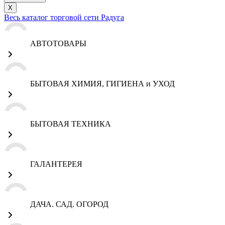
X
Весь каталог торговой сети Радуга
АВТОТОВАРЫ
БЫТОВАЯ ХИМИЯ, ГИГИЕНА и УХОД
БЫТОВАЯ ТЕХНИКА
ГАЛАНТЕРЕЯ
ДАЧА. САД. ОГОРОД