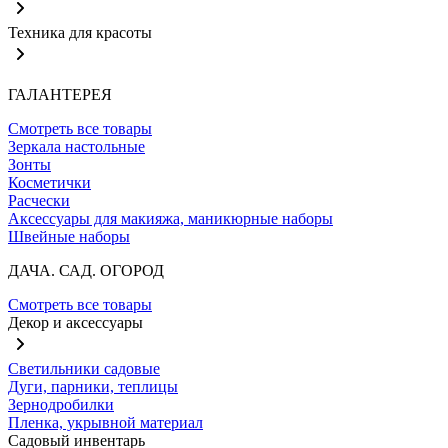
Техника для красоты
ГАЛАНТЕРЕЯ
Смотреть все товары
Зеркала настольные
Зонты
Косметички
Расчески
Аксессуары для макияжа, маникюрные наборы
Швейные наборы
ДАЧА. САД. ОГОРОД
Смотреть все товары
Декор и аксессуары
Светильники садовые
Дуги, парники, теплицы
Зернодробилки
Пленка, укрывной материал
Садовый инвентарь