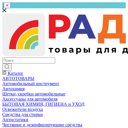
×
Каталог
АВТОТОВАРЫ
Автомобильный инструмент
Автохимия
Щетки, скребки автомобильные
Аксессуары для автомобиля
БЫТОВАЯ ХИМИЯ, ГИГИЕНА и УХОД
Освежители воздуха
Средства для стирки
Антистатики
Чистящие и дезинфицирующие средства