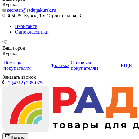
Курск
secretar@radugakursk.ru
305025, Курск, 1-я Строительная, 3
Вконтакте
Одноклассники
Ваш город
Курск
+
Помощь
Оптовым
Доставка
ЕЩЕ
покупателям
покупателям
Заказать звонок
+7 (4712) 785-075
Каталог