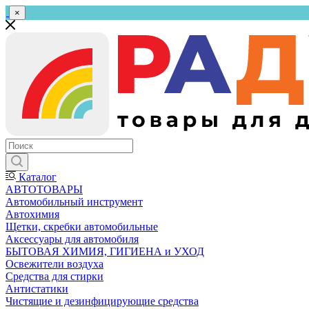
×
Каталог
АВТОТОВАРЫ
Автомобильный инструмент
Автохимия
Щетки, скребки автомобильные
Аксессуары для автомобиля
БЫТОВАЯ ХИМИЯ, ГИГИЕНА и УХОД
Освежители воздуха
Средства для стирки
Антистатики
Чистящие и дезинфицирующие средства