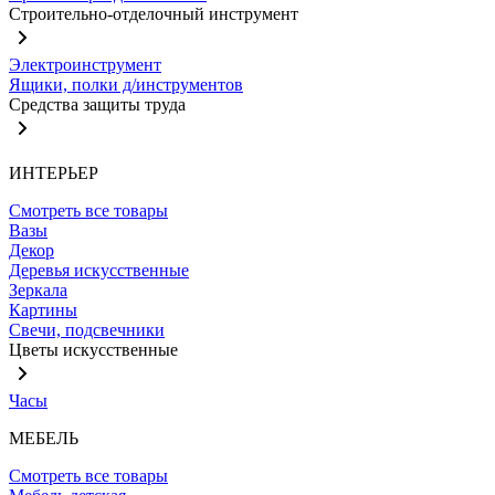
Строительно-отделочный инструмент
Электроинструмент
Ящики, полки д/инструментов
Средства защиты труда
ИНТЕРЬЕР
Смотреть все товары
Вазы
Декор
Деревья искусственные
Зеркала
Картины
Свечи, подсвечники
Цветы искусственные
Часы
МЕБЕЛЬ
Смотреть все товары