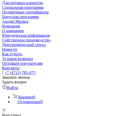
Для оптовых клиентов
Социальная программа
Подарочные сертификаты
Бонусная программа
Акции Месяца
Компания
О компании
Юридическая информация
Собственное производство
Девелопментский центр
Новости
Как купить
Условия возврата
Оптовым покупателям
Контакты
+7 (4712) 785-075
Заказать звонок
Задать вопрос
Войти
Корзина
0
Отложенные
0
Ваш город