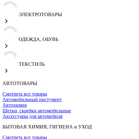
ЭЛЕКТРОТОВАРЫ
ОДЕЖДА, ОБУВЬ
ТЕКСТИЛЬ
АВТОТОВАРЫ
Смотреть все товары
Автомобильный инстумент
Автохимия
Щетки, скребки автомобильные
Аксессуары для автомобиля
БЫТОВАЯ ХИМИЯ, ГИГИЕНА и УХОД
Смотреть все товары