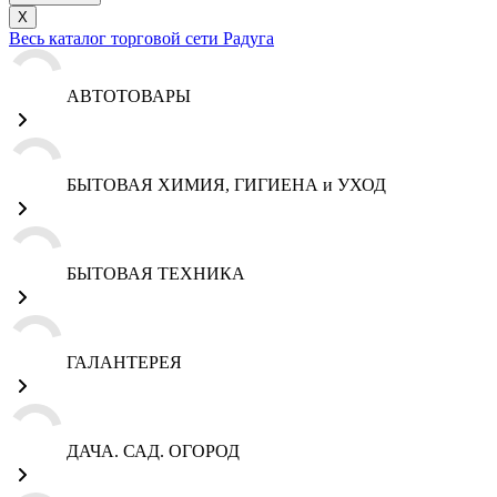
X
Весь каталог торговой сети Радуга
АВТОТОВАРЫ
БЫТОВАЯ ХИМИЯ, ГИГИЕНА и УХОД
БЫТОВАЯ ТЕХНИКА
ГАЛАНТЕРЕЯ
ДАЧА. САД. ОГОРОД