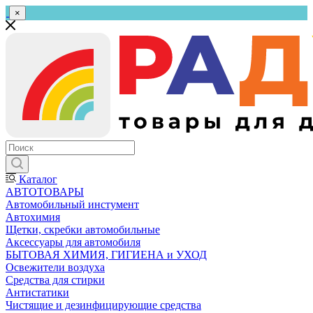
×
Каталог
АВТОТОВАРЫ
Автомобильный инстумент
Автохимия
Щетки, скребки автомобильные
Аксессуары для автомобиля
БЫТОВАЯ ХИМИЯ, ГИГИЕНА и УХОД
Освежители воздуха
Средства для стирки
Антистатики
Чистящие и дезинфицирующие средства