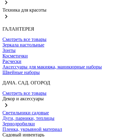
Техника для красоты
ГАЛАНТЕРЕЯ
Смотреть все товары
Зеркала настольные
Зонты
Косметички
Расчески
Аксессуары для макияжа, маникюрные наборы
Швейные наборы
ДАЧА. САД. ОГОРОД
Смотреть все товары
Декор и аксессуары
Светильники садовые
Дуги, парники, теплицы
Зернодробилки
Пленка, укрывной материал
Садовый инвентарь