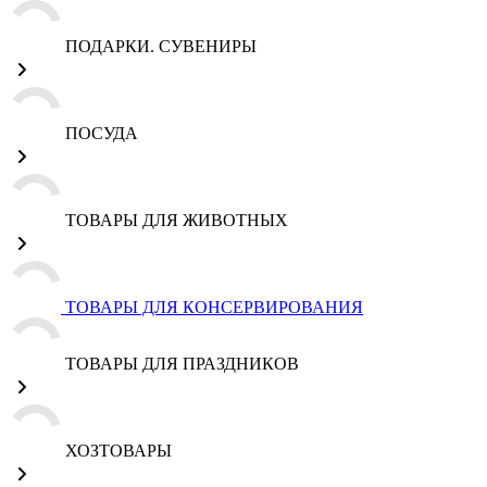
ПОДАРКИ. СУВЕНИРЫ
ПОСУДА
ТОВАРЫ ДЛЯ ЖИВОТНЫХ
ТОВАРЫ ДЛЯ КОНСЕРВИРОВАНИЯ
ТОВАРЫ ДЛЯ ПРАЗДНИКОВ
ХОЗТОВАРЫ