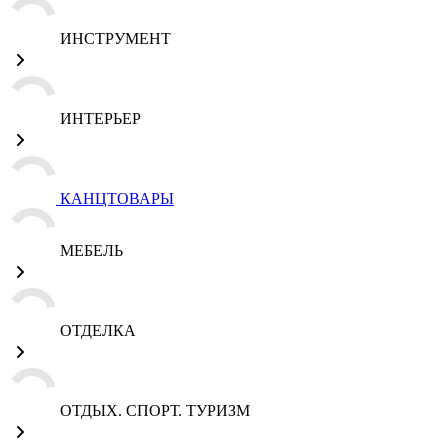
ИНСТРУМЕНТ
ИНТЕРЬЕР
КАНЦТОВАРЫ
МЕБЕЛЬ
ОТДЕЛКА
ОТДЫХ. СПОРТ. ТУРИЗМ