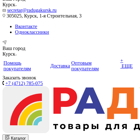
Курск
secretar@radugakursk.ru
305025, Курск, 1-я Строительная, 3
Вконтакте
Одноклассники
Ваш город
Курск
+
Помощь
Оптовым
Доставка
ЕЩЕ
покупателям
покупателям
Заказать звонок
+7 (4712) 785-075
Каталог