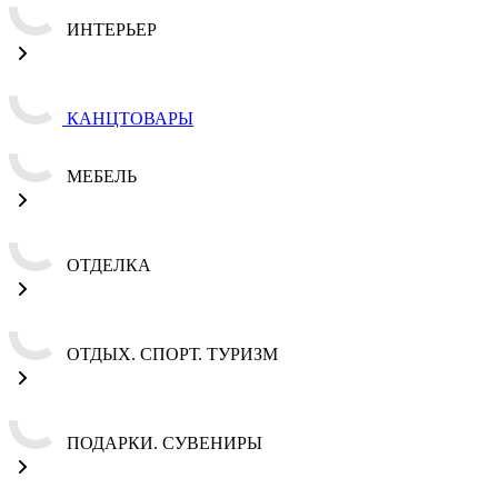
ИНТЕРЬЕР
КАНЦТОВАРЫ
МЕБЕЛЬ
ОТДЕЛКА
ОТДЫХ. СПОРТ. ТУРИЗМ
ПОДАРКИ. СУВЕНИРЫ