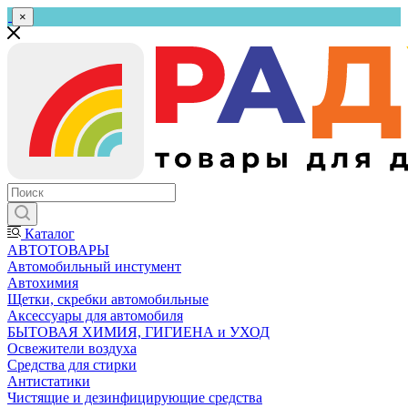
×
Каталог
АВТОТОВАРЫ
Автомобильный инстумент
Автохимия
Щетки, скребки автомобильные
Аксессуары для автомобиля
БЫТОВАЯ ХИМИЯ, ГИГИЕНА и УХОД
Освежители воздуха
Средства для стирки
Антистатики
Чистящие и дезинфицирующие средства