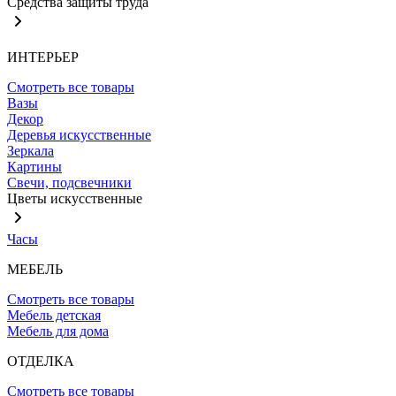
Средства защиты труда
ИНТЕРЬЕР
Смотреть все товары
Вазы
Декор
Деревья искусственные
Зеркала
Картины
Свечи, подсвечники
Цветы искусственные
Часы
МЕБЕЛЬ
Смотреть все товары
Мебель детская
Мебель для дома
ОТДЕЛКА
Смотреть все товары