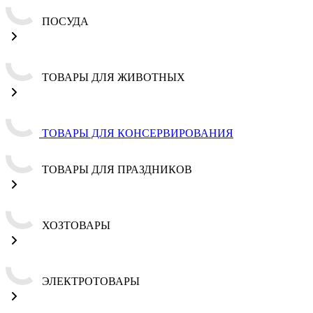
ПОСУДА
ТОВАРЫ ДЛЯ ЖИВОТНЫХ
ТОВАРЫ ДЛЯ КОНСЕРВИРОВАНИЯ
ТОВАРЫ ДЛЯ ПРАЗДНИКОВ
ХОЗТОВАРЫ
ЭЛЕКТРОТОВАРЫ