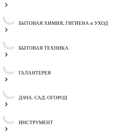
БЫТОВАЯ ХИМИЯ, ГИГИЕНА и УХОД
БЫТОВАЯ ТЕХНИКА
ГАЛАНТЕРЕЯ
ДАЧА. САД. ОГОРОД
ИНСТРУМЕНТ