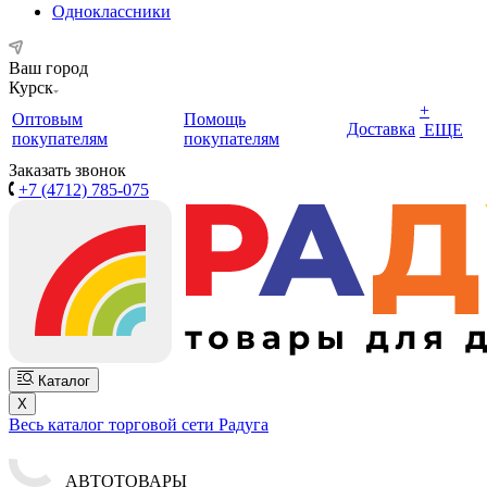
Одноклассники
Ваш город
Курск
+
Оптовым
Помощь
Доставка
ЕЩЕ
покупателям
покупателям
Заказать звонок
+7 (4712) 785-075
Каталог
X
Весь каталог торговой сети Радуга
АВТОТОВАРЫ