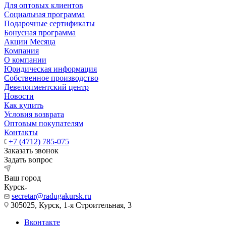
Для оптовых клиентов
Социальная программа
Подарочные сертификаты
Бонусная программа
Акции Месяца
Компания
О компании
Юридическая информация
Собственное производство
Девелопментский центр
Новости
Как купить
Условия возврата
Оптовым покупателям
Контакты
+7 (4712) 785-075
Заказать звонок
Задать вопрос
Ваш город
Курск
secretar@radugakursk.ru
305025, Курск, 1-я Строительная, 3
Вконтакте