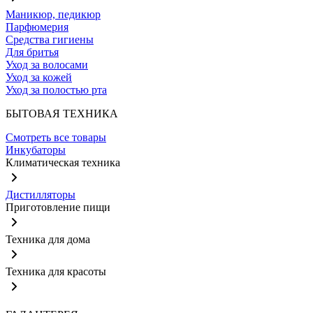
Маникюр, педикюр
Парфюмерия
Средства гигиены
Для бритья
Уход за волосами
Уход за кожей
Уход за полостью рта
БЫТОВАЯ ТЕХНИКА
Смотреть все товары
Инкубаторы
Климатическая техника
Дистилляторы
Приготовление пищи
Техника для дома
Техника для красоты