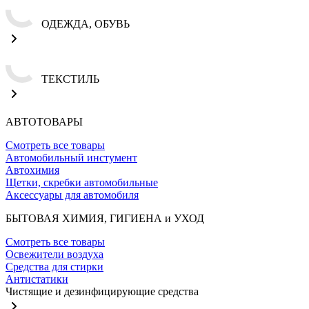
ОДЕЖДА, ОБУВЬ
ТЕКСТИЛЬ
АВТОТОВАРЫ
Смотреть все товары
Автомобильный инстумент
Автохимия
Щетки, скребки автомобильные
Аксессуары для автомобиля
БЫТОВАЯ ХИМИЯ, ГИГИЕНА и УХОД
Смотреть все товары
Освежители воздуха
Средства для стирки
Антистатики
Чистящие и дезинфицирующие средства