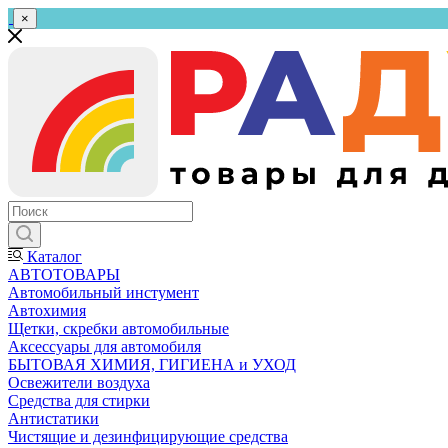
×
Каталог
АВТОТОВАРЫ
Автомобильный инстумент
Автохимия
Щетки, скребки автомобильные
Аксессуары для автомобиля
БЫТОВАЯ ХИМИЯ, ГИГИЕНА и УХОД
Освежители воздуха
Средства для стирки
Антистатики
Чистящие и дезинфицирующие средства