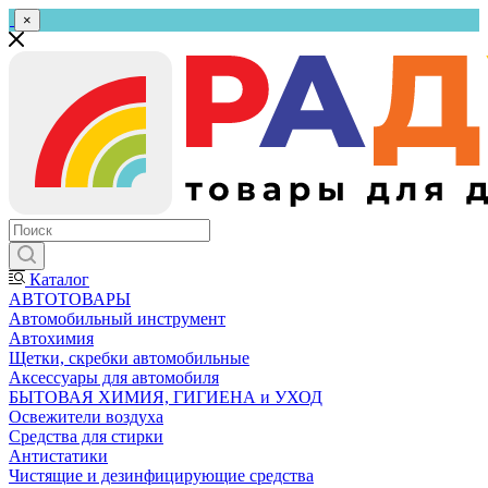
×
Каталог
АВТОТОВАРЫ
Автомобильный инструмент
Автохимия
Щетки, скребки автомобильные
Аксессуары для автомобиля
БЫТОВАЯ ХИМИЯ, ГИГИЕНА и УХОД
Освежители воздуха
Средства для стирки
Антистатики
Чистящие и дезинфицирующие средства