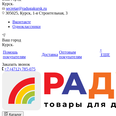
Курск
secretar@radugakursk.ru
305025, Курск, 1-я Строительная, 3
Вконтакте
Одноклассники
Ваш город
Курск
+
Помощь
Оптовым
Доставка
ЕЩЕ
покупателям
покупателям
Заказать звонок
+7 (4712) 785-075
Каталог