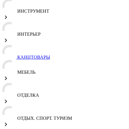
ИНСТРУМЕНТ
ИНТЕРЬЕР
КАНЦТОВАРЫ
МЕБЕЛЬ
ОТДЕЛКА
ОТДЫХ. СПОРТ. ТУРИЗМ