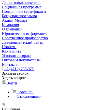
Для оптовых клиентов
Социальная программа
Подарочные сертификаты
Бонусная программа
Акции Месяца
Компания
О компании
Юридическая информация
Собственное производство
Девелопментский центр
Новости
Как купить
Условия возврата
Оптовым покупателям
Контакты
+7 (4712) 785-075
Заказать звонок
Задать вопрос
Войти
Корзина
0
Отложенные
0
Ваш город