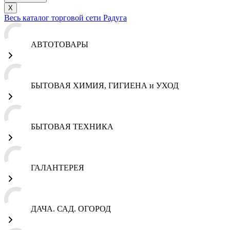
X
Весь каталог торговой сети Радуга
АВТОТОВАРЫ
БЫТОВАЯ ХИМИЯ, ГИГИЕНА и УХОД
БЫТОВАЯ ТЕХНИКА
ГАЛАНТЕРЕЯ
ДАЧА. САД. ОГОРОД