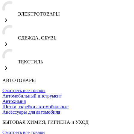
ЭЛЕКТРОТОВАРЫ
ОДЕЖДА, ОБУВЬ
ТЕКСТИЛЬ
АВТОТОВАРЫ
Смотреть все товары
Автомобильный инструмент
Автохимия
Щетки, скребки автомобильные
Аксессуары для автомобиля
БЫТОВАЯ ХИМИЯ, ГИГИЕНА и УХОД
Смотреть все товары