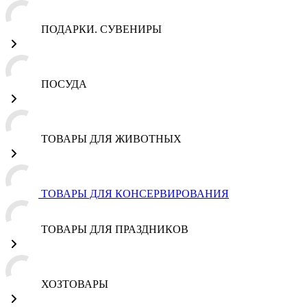
ПОДАРКИ. СУВЕНИРЫ
ПОСУДА
ТОВАРЫ ДЛЯ ЖИВОТНЫХ
ТОВАРЫ ДЛЯ КОНСЕРВИРОВАНИЯ
ТОВАРЫ ДЛЯ ПРАЗДНИКОВ
ХОЗТОВАРЫ