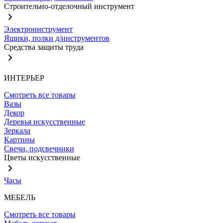
Строительно-отделочный инструмент
Электроинструмент
Ящики, полки д/инструментов
Средства защиты труда
ИНТЕРЬЕР
Смотреть все товары
Вазы
Декор
Деревья искусственные
Зеркала
Картины
Свечи, подсвечники
Цветы искусственные
Часы
МЕБЕЛЬ
Смотреть все товары