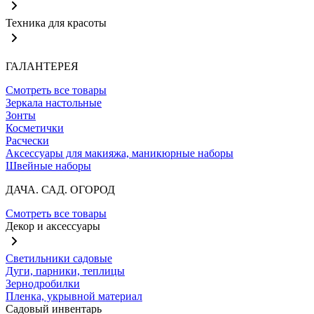
Техника для красоты
ГАЛАНТЕРЕЯ
Смотреть все товары
Зеркала настольные
Зонты
Косметички
Расчески
Аксессуары для макияжа, маникюрные наборы
Швейные наборы
ДАЧА. САД. ОГОРОД
Смотреть все товары
Декор и аксессуары
Светильники садовые
Дуги, парники, теплицы
Зернодробилки
Пленка, укрывной материал
Садовый инвентарь