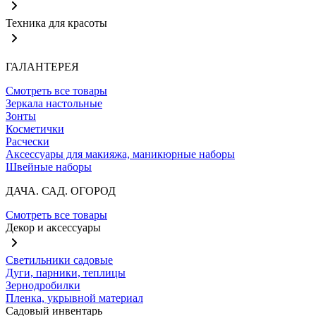
Техника для красоты
ГАЛАНТЕРЕЯ
Смотреть все товары
Зеркала настольные
Зонты
Косметички
Расчески
Аксессуары для макияжа, маникюрные наборы
Швейные наборы
ДАЧА. САД. ОГОРОД
Смотреть все товары
Декор и аксессуары
Светильники садовые
Дуги, парники, теплицы
Зернодробилки
Пленка, укрывной материал
Садовый инвентарь