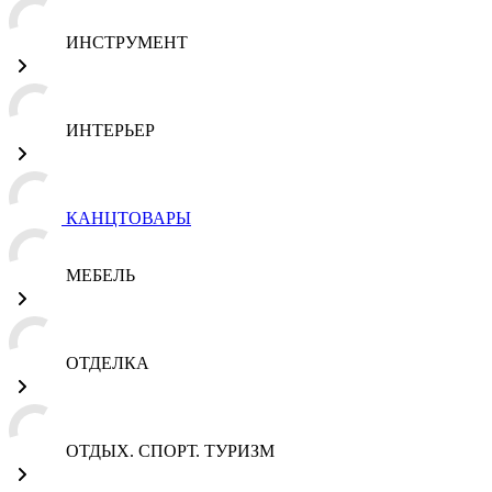
ИНСТРУМЕНТ
ИНТЕРЬЕР
КАНЦТОВАРЫ
МЕБЕЛЬ
ОТДЕЛКА
ОТДЫХ. СПОРТ. ТУРИЗМ