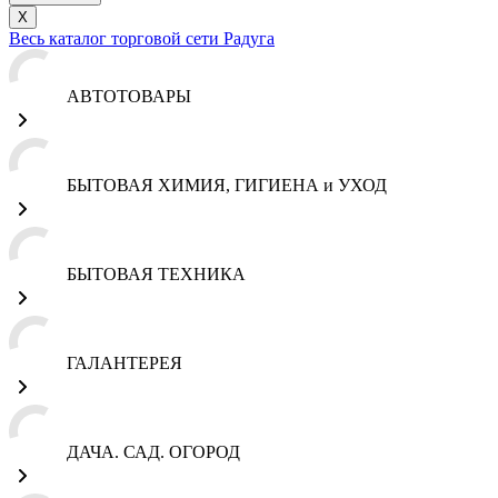
X
Весь каталог торговой сети Радуга
АВТОТОВАРЫ
БЫТОВАЯ ХИМИЯ, ГИГИЕНА и УХОД
БЫТОВАЯ ТЕХНИКА
ГАЛАНТЕРЕЯ
ДАЧА. САД. ОГОРОД