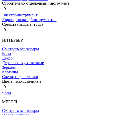
Строительно-отделочный инструмент
Электроинструмент
Ящики, полки д/инструментов
Средства защиты труда
ИНТЕРЬЕР
Смотреть все товары
Вазы
Декор
Деревья искусственные
Зеркала
Картины
Свечи, подсвечники
Цветы искусственные
Часы
МЕБЕЛЬ
Смотреть все товары