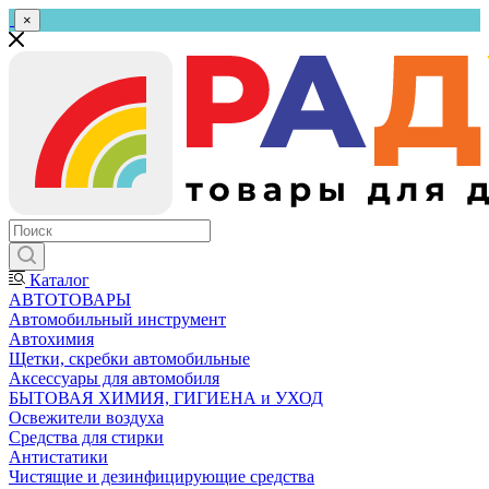
×
Каталог
АВТОТОВАРЫ
Автомобильный инструмент
Автохимия
Щетки, скребки автомобильные
Аксессуары для автомобиля
БЫТОВАЯ ХИМИЯ, ГИГИЕНА и УХОД
Освежители воздуха
Средства для стирки
Антистатики
Чистящие и дезинфицирующие средства