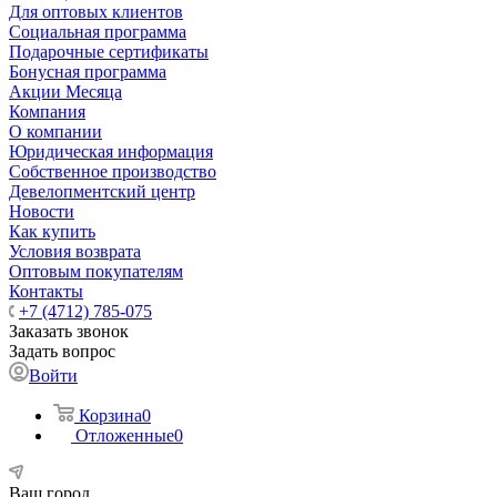
Для оптовых клиентов
Социальная программа
Подарочные сертификаты
Бонусная программа
Акции Месяца
Компания
О компании
Юридическая информация
Собственное производство
Девелопментский центр
Новости
Как купить
Условия возврата
Оптовым покупателям
Контакты
+7 (4712) 785-075
Заказать звонок
Задать вопрос
Войти
Корзина
0
Отложенные
0
Ваш город