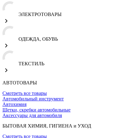
ЭЛЕКТРОТОВАРЫ
ОДЕЖДА, ОБУВЬ
ТЕКСТИЛЬ
АВТОТОВАРЫ
Смотреть все товары
Автомобильный инструмент
Автохимия
Щетки, скребки автомобильные
Аксессуары для автомобиля
БЫТОВАЯ ХИМИЯ, ГИГИЕНА и УХОД
Смотреть все товары