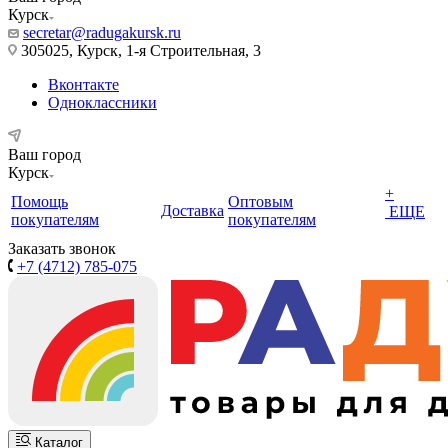
Курск
secretar@radugakursk.ru
305025, Курск, 1-я Строительная, 3
Вконтакте
Одноклассники
Ваш город
Курск
+
Помощь
Оптовым
Доставка
ЕЩЕ
покупателям
покупателям
Заказать звонок
+7 (4712) 785-075
Каталог