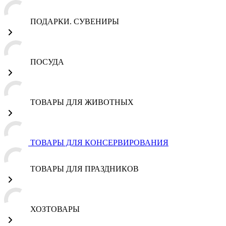
ПОДАРКИ. СУВЕНИРЫ
ПОСУДА
ТОВАРЫ ДЛЯ ЖИВОТНЫХ
ТОВАРЫ ДЛЯ КОНСЕРВИРОВАНИЯ
ТОВАРЫ ДЛЯ ПРАЗДНИКОВ
ХОЗТОВАРЫ