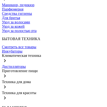
Маникюр, педикюр
Парфюмерия
Средства гигиены
Для бритья
Уход за волосами
Уход за кожей
Уход за полостью рта
БЫТОВАЯ ТЕХНИКА
Смотреть все товары
Инкубаторы
Климатическая техника
Дистилляторы
Приготовление пищи
Техника для дома
Техника для красоты