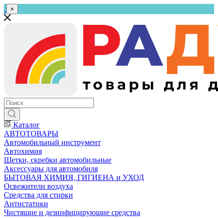
×
Каталог
АВТОТОВАРЫ
Автомобильный инструмент
Автохимия
Щетки, скребки автомобильные
Аксессуары для автомобиля
БЫТОВАЯ ХИМИЯ, ГИГИЕНА и УХОД
Освежители воздуха
Средства для стирки
Антистатики
Чистящие и дезинфицирующие средства