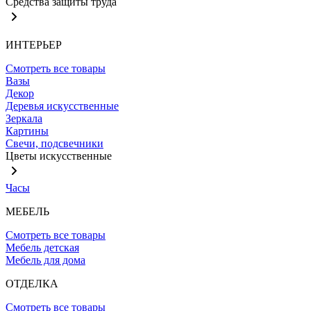
Средства защиты труда
ИНТЕРЬЕР
Смотреть все товары
Вазы
Декор
Деревья искусственные
Зеркала
Картины
Свечи, подсвечники
Цветы искусственные
Часы
МЕБЕЛЬ
Смотреть все товары
Мебель детская
Мебель для дома
ОТДЕЛКА
Смотреть все товары