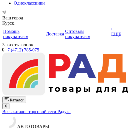
Одноклассники
Ваш город
Курск
+
Помощь
Оптовым
Доставка
ЕЩЕ
покупателям
покупателям
Заказать звонок
+7 (4712) 785-075
Каталог
X
Весь каталог торговой сети Радуга
АВТОТОВАРЫ