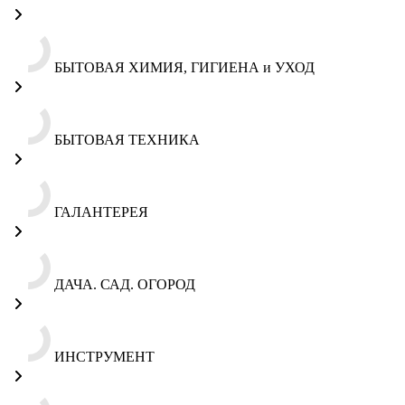
БЫТОВАЯ ХИМИЯ, ГИГИЕНА и УХОД
БЫТОВАЯ ТЕХНИКА
ГАЛАНТЕРЕЯ
ДАЧА. САД. ОГОРОД
ИНСТРУМЕНТ