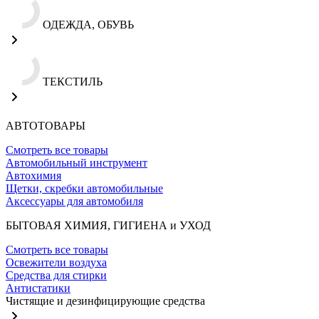
ОДЕЖДА, ОБУВЬ
ТЕКСТИЛЬ
АВТОТОВАРЫ
Смотреть все товары
Автомобильный инструмент
Автохимия
Щетки, скребки автомобильные
Аксессуары для автомобиля
БЫТОВАЯ ХИМИЯ, ГИГИЕНА и УХОД
Смотреть все товары
Освежители воздуха
Средства для стирки
Антистатики
Чистящие и дезинфицирующие средства