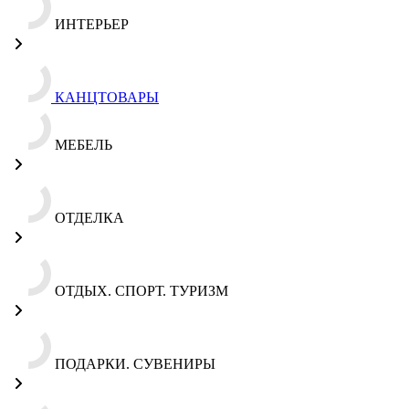
ИНТЕРЬЕР
КАНЦТОВАРЫ
МЕБЕЛЬ
ОТДЕЛКА
ОТДЫХ. СПОРТ. ТУРИЗМ
ПОДАРКИ. СУВЕНИРЫ