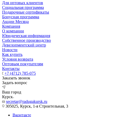
Для оптовых клиентов
Социальная программа
Подарочные сертификаты
Бонусная программа
Акции Месяца
Компания
О компании
Юридическая информация
Собственное производство
Девелопментский центр
Новости
Как купить
Условия возврата
Оптовым покупателям
Контакты
+7 (4712) 785-075
Заказать звонок
Задать вопрос
Ваш город
Курск
secretar@radugakursk.ru
305025, Курск, 1-я Строительная, 3
Вконтакте