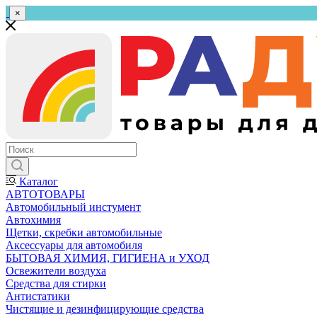
×
Каталог
АВТОТОВАРЫ
Автомобильный инстумент
Автохимия
Щетки, скребки автомобильные
Аксессуары для автомобиля
БЫТОВАЯ ХИМИЯ, ГИГИЕНА и УХОД
Освежители воздуха
Средства для стирки
Антистатики
Чистящие и дезинфицирующие средства