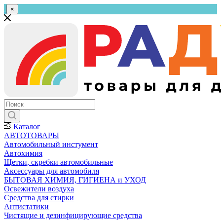
×
Каталог
АВТОТОВАРЫ
Автомобильный инстумент
Автохимия
Щетки, скребки автомобильные
Аксессуары для автомобиля
БЫТОВАЯ ХИМИЯ, ГИГИЕНА и УХОД
Освежители воздуха
Средства для стирки
Антистатики
Чистящие и дезинфицирующие средства