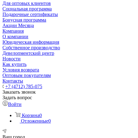
Для оптовых клиентов
Социальная программа
Подарочные сертификаты
Бонусная программа
Акции Месяца
Компания
О компании
Юридическая информация
Собственное производство
Девелопментский центр
Новости
Как купить
Условия возврата
Оптовым покупателям
Контакты
+7 (4712) 785-075
Заказать звонок
Задать вопрос
Войти
Корзина
0
Отложенные
0
Ваш город