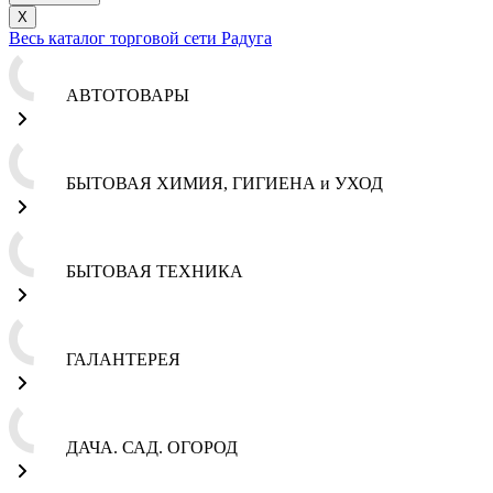
X
Весь каталог торговой сети Радуга
АВТОТОВАРЫ
БЫТОВАЯ ХИМИЯ, ГИГИЕНА и УХОД
БЫТОВАЯ ТЕХНИКА
ГАЛАНТЕРЕЯ
ДАЧА. САД. ОГОРОД