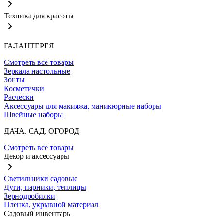
Техника для красоты
ГАЛАНТЕРЕЯ
Смотреть все товары
Зеркала настольные
Зонты
Косметички
Расчески
Аксессуары для макияжа, маникюрные наборы
Швейные наборы
ДАЧА. САД. ОГОРОД
Смотреть все товары
Декор и аксессуары
Светильники садовые
Дуги, парники, теплицы
Зернодробилки
Пленка, укрывной материал
Садовый инвентарь