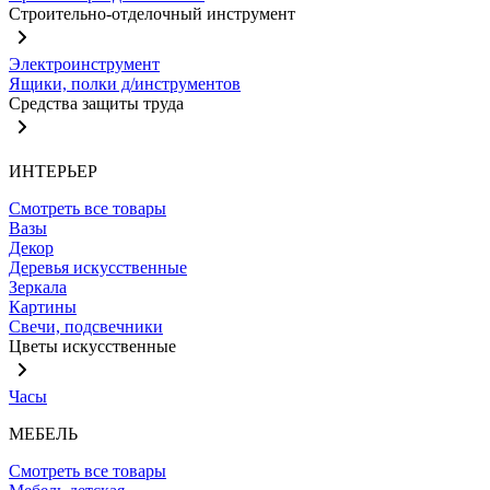
Строительно-отделочный инструмент
Электроинструмент
Ящики, полки д/инструментов
Средства защиты труда
ИНТЕРЬЕР
Смотреть все товары
Вазы
Декор
Деревья искусственные
Зеркала
Картины
Свечи, подсвечники
Цветы искусственные
Часы
МЕБЕЛЬ
Смотреть все товары