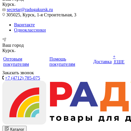
Курск
secretar@radugakursk.ru
305025, Курск, 1-я Строительная, 3
Вконтакте
Одноклассники
Ваш город
Курск
+
Оптовым
Помощь
Доставка
ЕЩЕ
покупателям
покупателям
Заказать звонок
+7 (4712) 785-075
Каталог