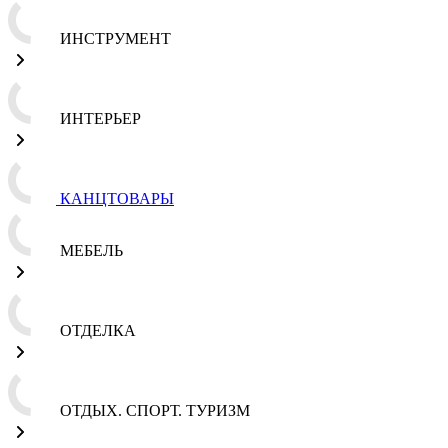
ИНСТРУМЕНТ
ИНТЕРЬЕР
КАНЦТОВАРЫ
МЕБЕЛЬ
ОТДЕЛКА
ОТДЫХ. СПОРТ. ТУРИЗМ