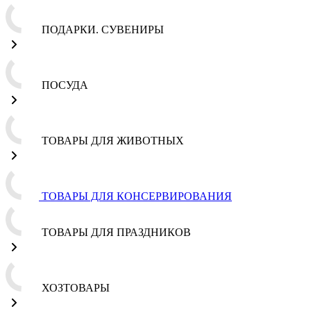
ПОДАРКИ. СУВЕНИРЫ
ПОСУДА
ТОВАРЫ ДЛЯ ЖИВОТНЫХ
ТОВАРЫ ДЛЯ КОНСЕРВИРОВАНИЯ
ТОВАРЫ ДЛЯ ПРАЗДНИКОВ
ХОЗТОВАРЫ