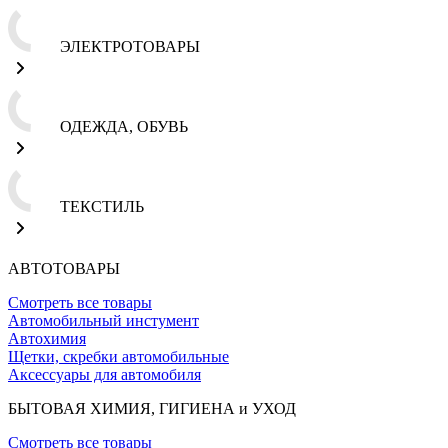
ЭЛЕКТРОТОВАРЫ
ОДЕЖДА, ОБУВЬ
ТЕКСТИЛЬ
АВТОТОВАРЫ
Смотреть все товары
Автомобильный инстумент
Автохимия
Щетки, скребки автомобильные
Аксессуары для автомобиля
БЫТОВАЯ ХИМИЯ, ГИГИЕНА и УХОД
Смотреть все товары