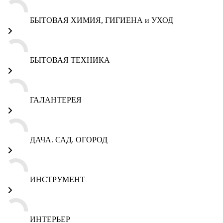
БЫТОВАЯ ХИМИЯ, ГИГИЕНА и УХОД
БЫТОВАЯ ТЕХНИКА
ГАЛАНТЕРЕЯ
ДАЧА. САД. ОГОРОД
ИНСТРУМЕНТ
ИНТЕРЬЕР