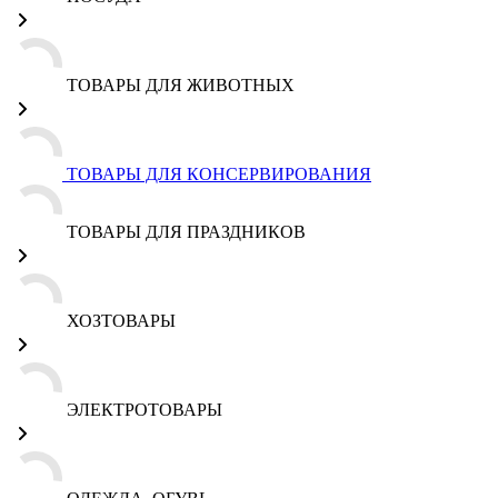
ТОВАРЫ ДЛЯ ЖИВОТНЫХ
ТОВАРЫ ДЛЯ КОНСЕРВИРОВАНИЯ
ТОВАРЫ ДЛЯ ПРАЗДНИКОВ
ХОЗТОВАРЫ
ЭЛЕКТРОТОВАРЫ