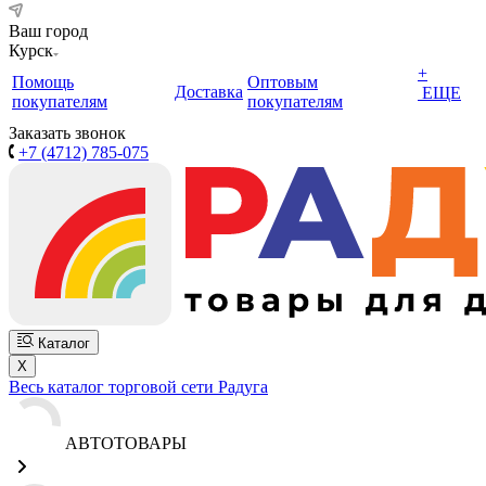
Ваш город
Курск
+
Помощь
Оптовым
Доставка
ЕЩЕ
покупателям
покупателям
Заказать звонок
+7 (4712) 785-075
Каталог
X
Весь каталог торговой сети Радуга
АВТОТОВАРЫ