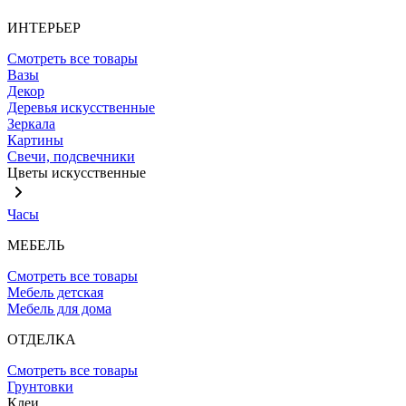
ИНТЕРЬЕР
Смотреть все товары
Вазы
Декор
Деревья искусственные
Зеркала
Картины
Свечи, подсвечники
Цветы искусственные
Часы
МЕБЕЛЬ
Смотреть все товары
Мебель детская
Мебель для дома
ОТДЕЛКА
Смотреть все товары
Грунтовки
Клеи