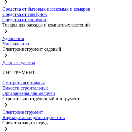
Средства от бытовых насекомых и комаров
Средства от грызунов
Средства от сорняков
Товары для рассады и комнатных растений
Удобрения
Умывальники
Электроинструмент садовый
Дачные туалеты
ИНСТРУМЕНТ
Смотреть все товары
Емкости строительные
Органайзеры для мелочей
Строительно-отделочный инструмент
Электроинструмент
Ящики, полки д/инструментов
Средства защиты труда