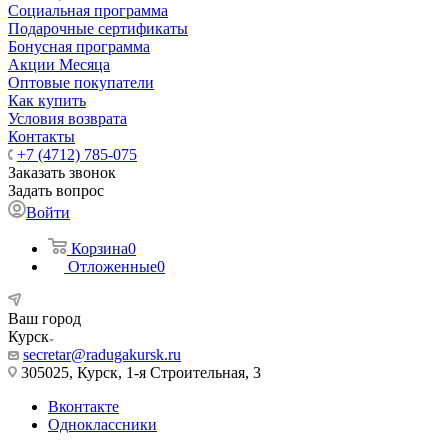
Социальная программа
Подарочные сертификаты
Бонусная программа
Акции Месяца
Оптовые покупатели
Как купить
Условия возврата
Контакты
+7 (4712) 785-075
Заказать звонок
Задать вопрос
Войти
Корзина
0
Отложенные
0
Ваш город
Курск
secretar@radugakursk.ru
305025, Курск, 1-я Строительная, 3
Вконтакте
Одноклассники