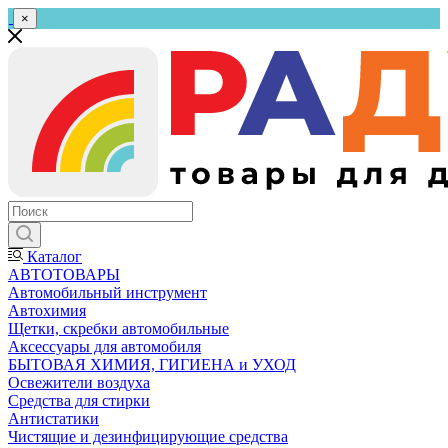
×
Каталог
АВТОТОВАРЫ
Автомобильный инструмент
Автохимия
Щетки, скребки автомобильные
Аксессуары для автомобиля
БЫТОВАЯ ХИМИЯ, ГИГИЕНА и УХОД
Освежители воздуха
Средства для стирки
Антистатики
Чистящие и дезинфицирующие средства