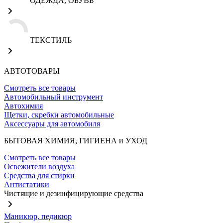
ОДЕЖДА, ОБУВЬ
ТЕКСТИЛЬ
АВТОТОВАРЫ
Смотреть все товары
Автомобильный инструмент
Автохимия
Щетки, скребки автомобильные
Аксессуары для автомобиля
БЫТОВАЯ ХИМИЯ, ГИГИЕНА и УХОД
Смотреть все товары
Освежители воздуха
Средства для стирки
Антистатики
Чистящие и дезинфицирующие средства
Маникюр, педикюр