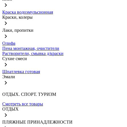
Краска водоэмульсионная
Краски, колеры
Лаки, пропитки
Олифа
Пена монтажная, очистители
Растворители, смывка д/краски
Сухие смеси
Шпатлевка готовая
Эмали
ОТДЫХ. СПОРТ. ТУРИЗМ
Смотреть все товары
ОТДЫХ
ПЛЯЖНЫЕ ПРИНАДЛЕЖНОСТИ