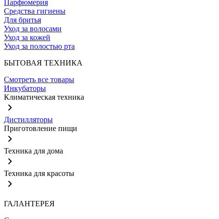
Парфюмерия
Средства гигиены
Для бритья
Уход за волосами
Уход за кожей
Уход за полостью рта
БЫТОВАЯ ТЕХНИКА
Смотреть все товары
Инкубаторы
Климатическая техника
Дистилляторы
Приготовление пищи
Техника для дома
Техника для красоты
ГАЛАНТЕРЕЯ