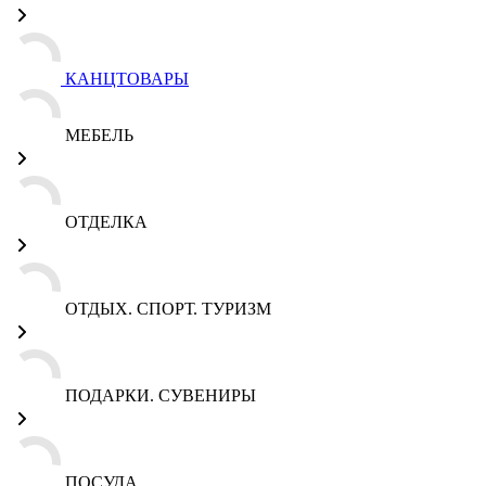
КАНЦТОВАРЫ
МЕБЕЛЬ
ОТДЕЛКА
ОТДЫХ. СПОРТ. ТУРИЗМ
ПОДАРКИ. СУВЕНИРЫ
ПОСУДА