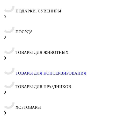
ПОДАРКИ. СУВЕНИРЫ
ПОСУДА
ТОВАРЫ ДЛЯ ЖИВОТНЫХ
ТОВАРЫ ДЛЯ КОНСЕРВИРОВАНИЯ
ТОВАРЫ ДЛЯ ПРАЗДНИКОВ
ХОЗТОВАРЫ