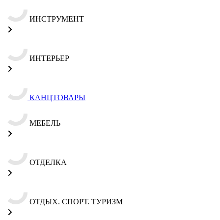
ИНСТРУМЕНТ
ИНТЕРЬЕР
КАНЦТОВАРЫ
МЕБЕЛЬ
ОТДЕЛКА
ОТДЫХ. СПОРТ. ТУРИЗМ