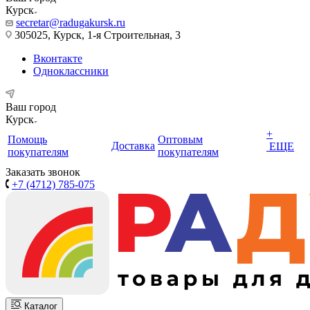
Курск
secretar@radugakursk.ru
305025, Курск, 1-я Строительная, 3
Вконтакте
Одноклассники
Ваш город
Курск
+
Помощь
Оптовым
Доставка
ЕЩЕ
покупателям
покупателям
Заказать звонок
+7 (4712) 785-075
Каталог