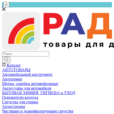
×
Каталог
АВТОТОВАРЫ
Автомобильный инструмент
Автохимия
Щетки, скребки автомобильные
Аксессуары для автомобиля
БЫТОВАЯ ХИМИЯ, ГИГИЕНА и УХОД
Освежители воздуха
Средства для стирки
Антистатики
Чистящие и дезинфицирующие средства