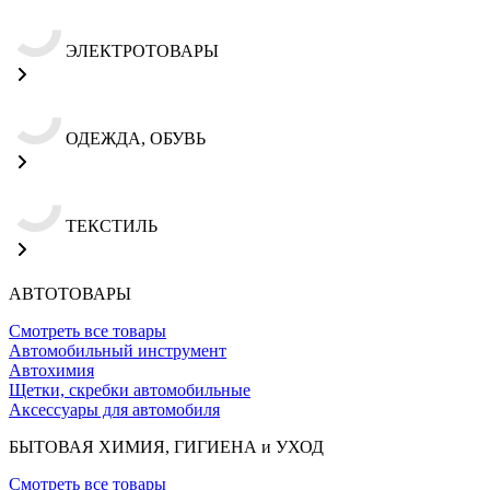
ЭЛЕКТРОТОВАРЫ
ОДЕЖДА, ОБУВЬ
ТЕКСТИЛЬ
АВТОТОВАРЫ
Смотреть все товары
Автомобильный инструмент
Автохимия
Щетки, скребки автомобильные
Аксессуары для автомобиля
БЫТОВАЯ ХИМИЯ, ГИГИЕНА и УХОД
Смотреть все товары