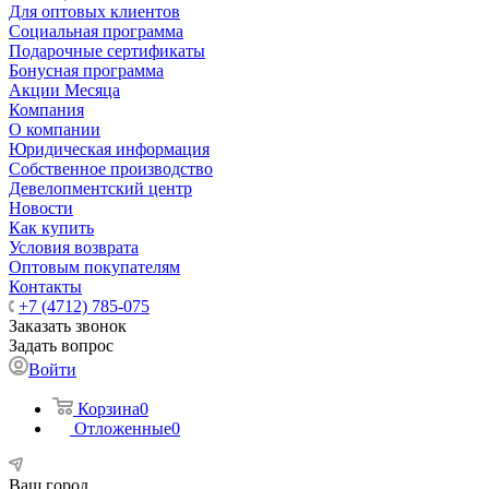
Для оптовых клиентов
Социальная программа
Подарочные сертификаты
Бонусная программа
Акции Месяца
Компания
О компании
Юридическая информация
Собственное производство
Девелопментский центр
Новости
Как купить
Условия возврата
Оптовым покупателям
Контакты
+7 (4712) 785-075
Заказать звонок
Задать вопрос
Войти
Корзина
0
Отложенные
0
Ваш город