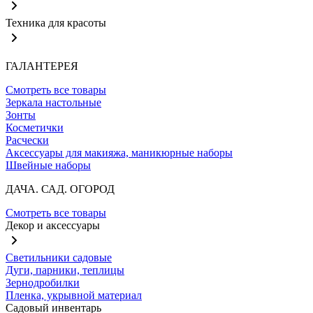
Техника для красоты
ГАЛАНТЕРЕЯ
Смотреть все товары
Зеркала настольные
Зонты
Косметички
Расчески
Аксессуары для макияжа, маникюрные наборы
Швейные наборы
ДАЧА. САД. ОГОРОД
Смотреть все товары
Декор и аксессуары
Светильники садовые
Дуги, парники, теплицы
Зернодробилки
Пленка, укрывной материал
Садовый инвентарь