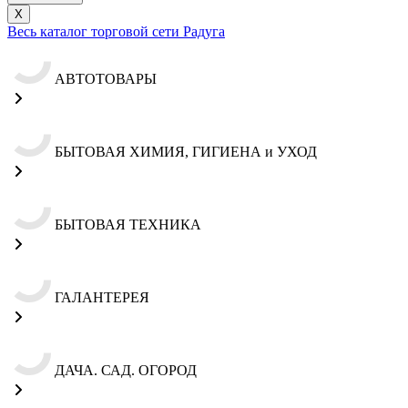
X
Весь каталог торговой сети Радуга
АВТОТОВАРЫ
БЫТОВАЯ ХИМИЯ, ГИГИЕНА и УХОД
БЫТОВАЯ ТЕХНИКА
ГАЛАНТЕРЕЯ
ДАЧА. САД. ОГОРОД