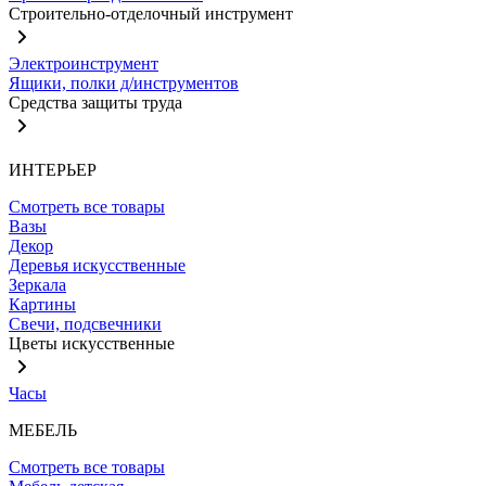
Строительно-отделочный инструмент
Электроинструмент
Ящики, полки д/инструментов
Средства защиты труда
ИНТЕРЬЕР
Смотреть все товары
Вазы
Декор
Деревья искусственные
Зеркала
Картины
Свечи, подсвечники
Цветы искусственные
Часы
МЕБЕЛЬ
Смотреть все товары