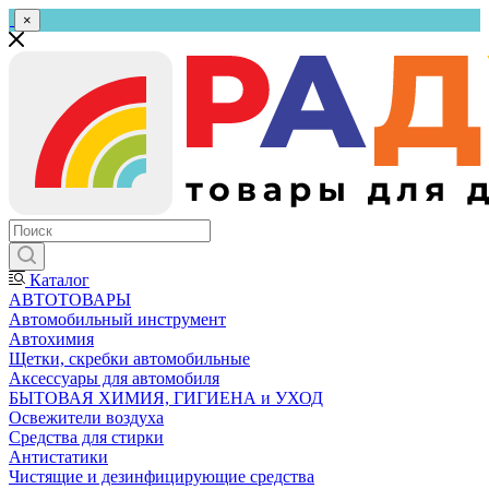
×
Каталог
АВТОТОВАРЫ
Автомобильный инструмент
Автохимия
Щетки, скребки автомобильные
Аксессуары для автомобиля
БЫТОВАЯ ХИМИЯ, ГИГИЕНА и УХОД
Освежители воздуха
Средства для стирки
Антистатики
Чистящие и дезинфицирующие средства