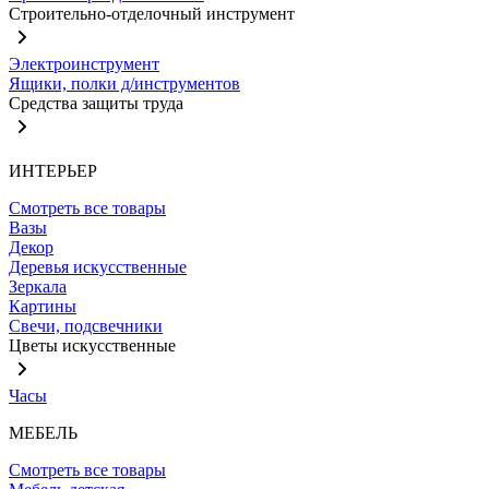
Строительно-отделочный инструмент
Электроинструмент
Ящики, полки д/инструментов
Средства защиты труда
ИНТЕРЬЕР
Смотреть все товары
Вазы
Декор
Деревья искусственные
Зеркала
Картины
Свечи, подсвечники
Цветы искусственные
Часы
МЕБЕЛЬ
Смотреть все товары