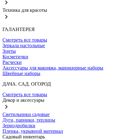
Техника для красоты
ГАЛАНТЕРЕЯ
Смотреть все товары
Зеркала настольные
Зонты
Косметички
Расчески
Аксессуары для макияжа, маникюрные наборы
Швейные наборы
ДАЧА. САД. ОГОРОД
Смотреть все товары
Декор и аксессуары
Светильники садовые
Дуги, парники, теплицы
Зернодробилки
Пленка, укрывной материал
Садовый инвентарь