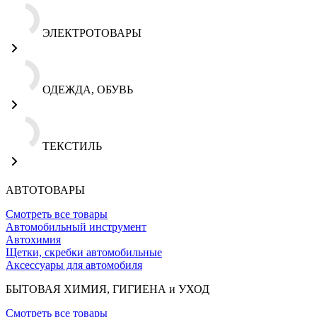
ЭЛЕКТРОТОВАРЫ
ОДЕЖДА, ОБУВЬ
ТЕКСТИЛЬ
АВТОТОВАРЫ
Смотреть все товары
Автомобильный инструмент
Автохимия
Щетки, скребки автомобильные
Аксессуары для автомобиля
БЫТОВАЯ ХИМИЯ, ГИГИЕНА и УХОД
Смотреть все товары