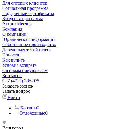
Для оптовых клиентов
Социальная программа
Подарочные сертификаты
Бонусная программа
Акции Месяца
Компания
О компании
Юридическая информация
Собственное производство
Девелопментский центр
Новости
Как купить
Условия возврата
Оптовым покупателям
Контакты
+7 (4712) 785-075
Заказать звонок
Задать вопрос
Войти
Корзина
0
Отложенные
0
Ваш город