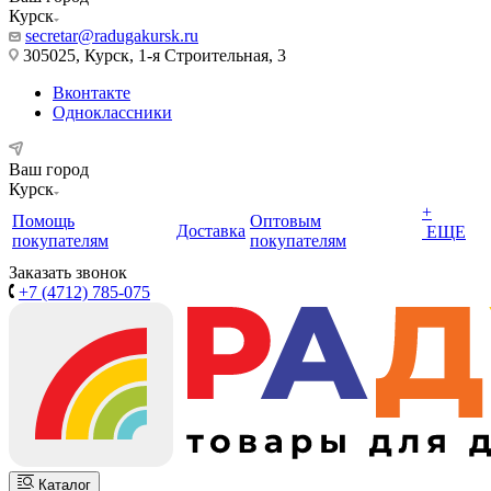
Курск
secretar@radugakursk.ru
305025, Курск, 1-я Строительная, 3
Вконтакте
Одноклассники
Ваш город
Курск
+
Помощь
Оптовым
Доставка
ЕЩЕ
покупателям
покупателям
Заказать звонок
+7 (4712) 785-075
Каталог