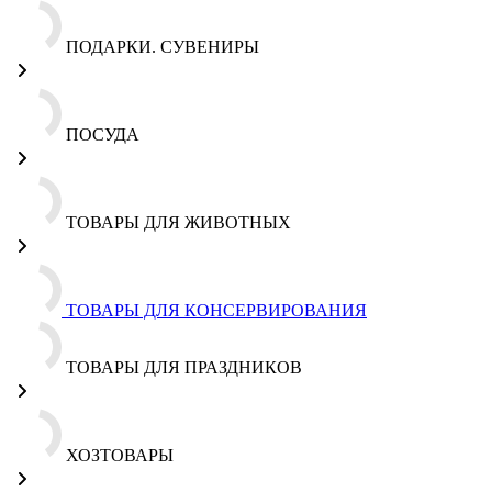
ПОДАРКИ. СУВЕНИРЫ
ПОСУДА
ТОВАРЫ ДЛЯ ЖИВОТНЫХ
ТОВАРЫ ДЛЯ КОНСЕРВИРОВАНИЯ
ТОВАРЫ ДЛЯ ПРАЗДНИКОВ
ХОЗТОВАРЫ