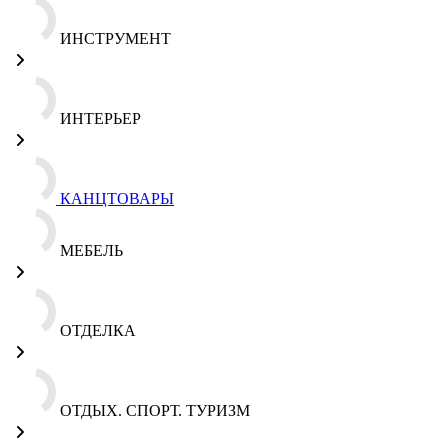
ИНСТРУМЕНТ
ИНТЕРЬЕР
КАНЦТОВАРЫ
МЕБЕЛЬ
ОТДЕЛКА
ОТДЫХ. СПОРТ. ТУРИЗМ