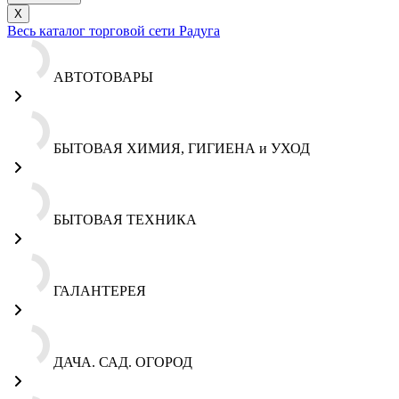
X
Весь каталог торговой сети Радуга
АВТОТОВАРЫ
БЫТОВАЯ ХИМИЯ, ГИГИЕНА и УХОД
БЫТОВАЯ ТЕХНИКА
ГАЛАНТЕРЕЯ
ДАЧА. САД. ОГОРОД