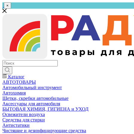
×
Каталог
АВТОТОВАРЫ
Автомобильный инструмент
Автохимия
Щетки, скребки автомобильные
Аксессуары для автомобиля
БЫТОВАЯ ХИМИЯ, ГИГИЕНА и УХОД
Освежители воздуха
Средства для стирки
Антистатики
Чистящие и дезинфицирующие средства