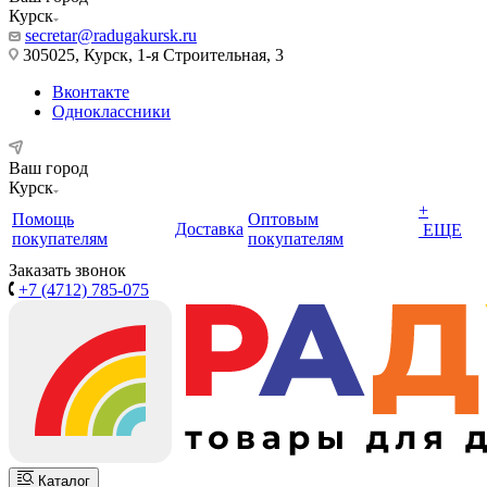
Курск
secretar@radugakursk.ru
305025, Курск, 1-я Строительная, 3
Вконтакте
Одноклассники
Ваш город
Курск
+
Помощь
Оптовым
Доставка
ЕЩЕ
покупателям
покупателям
Заказать звонок
+7 (4712) 785-075
Каталог