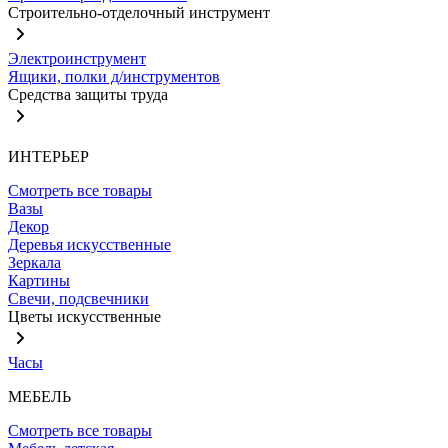
Строительно-отделочный инструмент
Электроинструмент
Ящики, полки д/инструментов
Средства защиты труда
ИНТЕРЬЕР
Смотреть все товары
Вазы
Декор
Деревья искусственные
Зеркала
Картины
Свечи, подсвечники
Цветы искусственные
Часы
МЕБЕЛЬ
Смотреть все товары