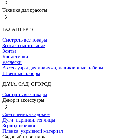
Техника для красоты
ГАЛАНТЕРЕЯ
Смотреть все товары
Зеркала настольные
Зонты
Косметички
Расчески
Аксессуары для макияжа, маникюрные наборы
Швейные наборы
ДАЧА. САД. ОГОРОД
Смотреть все товары
Декор и аксессуары
Светильники садовые
Дуги, парники, теплицы
Зернодробилки
Пленка, укрывной материал
Садовый инвентарь