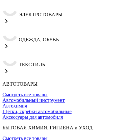
ЭЛЕКТРОТОВАРЫ
ОДЕЖДА, ОБУВЬ
ТЕКСТИЛЬ
АВТОТОВАРЫ
Смотреть все товары
Автомобильный инструмент
Автохимия
Щетки, скребки автомобильные
Аксессуары для автомобиля
БЫТОВАЯ ХИМИЯ, ГИГИЕНА и УХОД
Смотреть все товары