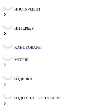
ИНСТРУМЕНТ
ИНТЕРЬЕР
КАНЦТОВАРЫ
МЕБЕЛЬ
ОТДЕЛКА
ОТДЫХ. СПОРТ. ТУРИЗМ