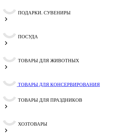
ПОДАРКИ. СУВЕНИРЫ
ПОСУДА
ТОВАРЫ ДЛЯ ЖИВОТНЫХ
ТОВАРЫ ДЛЯ КОНСЕРВИРОВАНИЯ
ТОВАРЫ ДЛЯ ПРАЗДНИКОВ
ХОЗТОВАРЫ