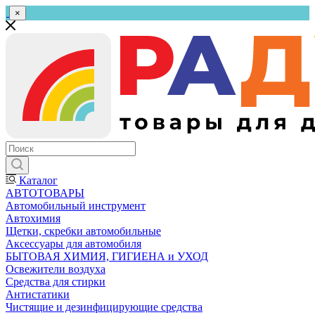
×
Каталог
АВТОТОВАРЫ
Автомобильный инструмент
Автохимия
Щетки, скребки автомобильные
Аксессуары для автомобиля
БЫТОВАЯ ХИМИЯ, ГИГИЕНА и УХОД
Освежители воздуха
Средства для стирки
Антистатики
Чистящие и дезинфицирующие средства