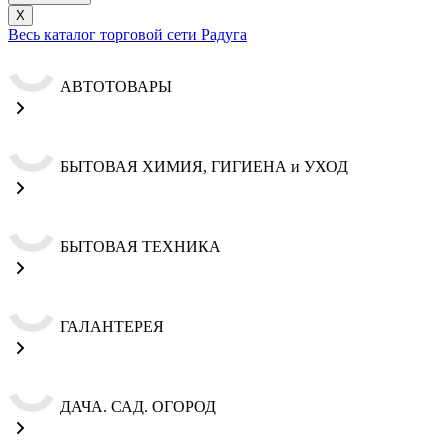
X
Весь каталог торговой сети Радуга
АВТОТОВАРЫ
БЫТОВАЯ ХИМИЯ, ГИГИЕНА и УХОД
БЫТОВАЯ ТЕХНИКА
ГАЛАНТЕРЕЯ
ДАЧА. САД. ОГОРОД