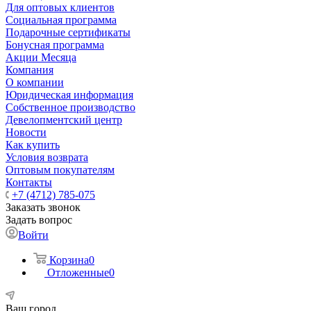
Для оптовых клиентов
Социальная программа
Подарочные сертификаты
Бонусная программа
Акции Месяца
Компания
О компании
Юридическая информация
Собственное производство
Девелопментский центр
Новости
Как купить
Условия возврата
Оптовым покупателям
Контакты
+7 (4712) 785-075
Заказать звонок
Задать вопрос
Войти
Корзина
0
Отложенные
0
Ваш город