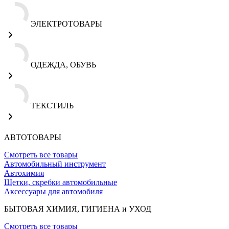
ЭЛЕКТРОТОВАРЫ
ОДЕЖДА, ОБУВЬ
ТЕКСТИЛЬ
АВТОТОВАРЫ
Смотреть все товары
Автомобильный инструмент
Автохимия
Щетки, скребки автомобильные
Аксессуары для автомобиля
БЫТОВАЯ ХИМИЯ, ГИГИЕНА и УХОД
Смотреть все товары