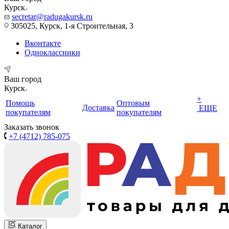
Курск
secretar@radugakursk.ru
305025, Курск, 1-я Строительная, 3
Вконтакте
Одноклассники
Ваш город
Курск
+
Помощь
Оптовым
Доставка
ЕЩЕ
покупателям
покупателям
Заказать звонок
+7 (4712) 785-075
Каталог