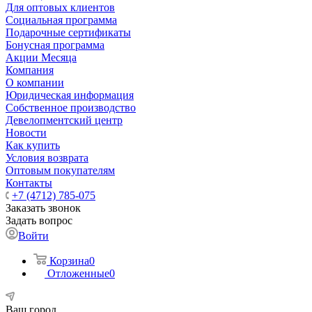
Для оптовых клиентов
Социальная программа
Подарочные сертификаты
Бонусная программа
Акции Месяца
Компания
О компании
Юридическая информация
Собственное производство
Девелопментский центр
Новости
Как купить
Условия возврата
Оптовым покупателям
Контакты
+7 (4712) 785-075
Заказать звонок
Задать вопрос
Войти
Корзина
0
Отложенные
0
Ваш город