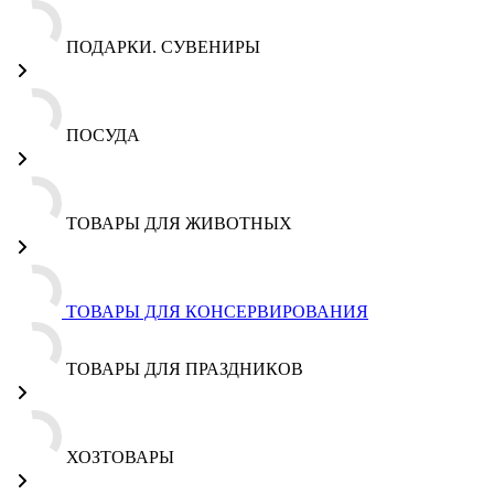
ПОДАРКИ. СУВЕНИРЫ
ПОСУДА
ТОВАРЫ ДЛЯ ЖИВОТНЫХ
ТОВАРЫ ДЛЯ КОНСЕРВИРОВАНИЯ
ТОВАРЫ ДЛЯ ПРАЗДНИКОВ
ХОЗТОВАРЫ