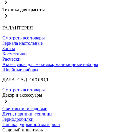
Техника для красоты
ГАЛАНТЕРЕЯ
Смотреть все товары
Зеркала настольные
Зонты
Косметички
Расчески
Аксессуары для макияжа, маникюрные наборы
Швейные наборы
ДАЧА. САД. ОГОРОД
Смотреть все товары
Декор и аксессуары
Светильники садовые
Дуги, парники, теплицы
Зернодробилки
Пленка, укрывной материал
Садовый инвентарь