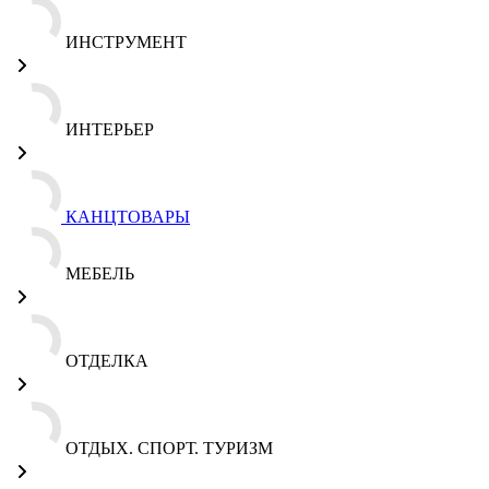
ИНСТРУМЕНТ
ИНТЕРЬЕР
КАНЦТОВАРЫ
МЕБЕЛЬ
ОТДЕЛКА
ОТДЫХ. СПОРТ. ТУРИЗМ