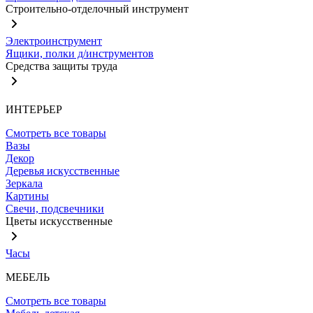
Строительно-отделочный инструмент
Электроинструмент
Ящики, полки д/инструментов
Средства защиты труда
ИНТЕРЬЕР
Смотреть все товары
Вазы
Декор
Деревья искусственные
Зеркала
Картины
Свечи, подсвечники
Цветы искусственные
Часы
МЕБЕЛЬ
Смотреть все товары