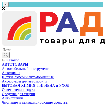
×
Каталог
АВТОТОВАРЫ
Автомобильный инструмент
Автохимия
Щетки, скребки автомобильные
Аксессуары для автомобиля
БЫТОВАЯ ХИМИЯ, ГИГИЕНА и УХОД
Освежители воздуха
Средства для стирки
Антистатики
Чистящие и дезинфицирующие средства