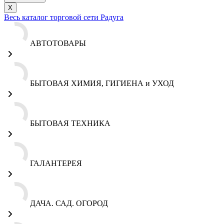
X
Весь каталог торговой сети Радуга
АВТОТОВАРЫ
БЫТОВАЯ ХИМИЯ, ГИГИЕНА и УХОД
БЫТОВАЯ ТЕХНИКА
ГАЛАНТЕРЕЯ
ДАЧА. САД. ОГОРОД