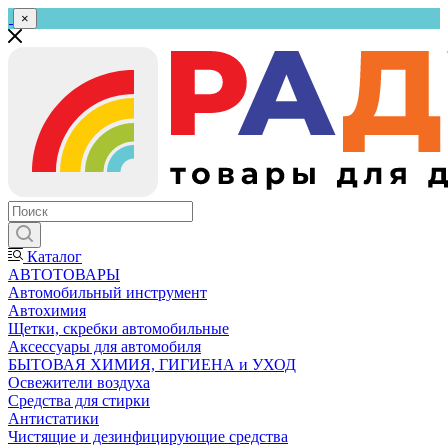
×
Каталог
АВТОТОВАРЫ
Автомобильный инструмент
Автохимия
Щетки, скребки автомобильные
Аксессуары для автомобиля
БЫТОВАЯ ХИМИЯ, ГИГИЕНА и УХОД
Освежители воздуха
Средства для стирки
Антистатики
Чистящие и дезинфицирующие средства