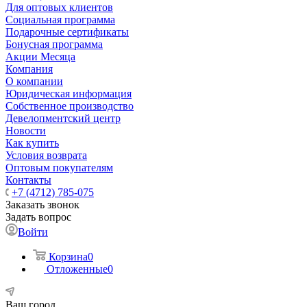
Для оптовых клиентов
Социальная программа
Подарочные сертификаты
Бонусная программа
Акции Месяца
Компания
О компании
Юридическая информация
Собственное производство
Девелопментский центр
Новости
Как купить
Условия возврата
Оптовым покупателям
Контакты
+7 (4712) 785-075
Заказать звонок
Задать вопрос
Войти
Корзина
0
Отложенные
0
Ваш город