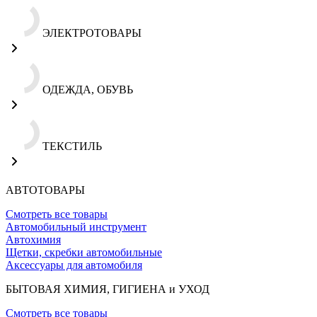
ЭЛЕКТРОТОВАРЫ
ОДЕЖДА, ОБУВЬ
ТЕКСТИЛЬ
АВТОТОВАРЫ
Смотреть все товары
Автомобильный инструмент
Автохимия
Щетки, скребки автомобильные
Аксессуары для автомобиля
БЫТОВАЯ ХИМИЯ, ГИГИЕНА и УХОД
Смотреть все товары