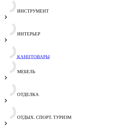
ИНСТРУМЕНТ
ИНТЕРЬЕР
КАНЦТОВАРЫ
МЕБЕЛЬ
ОТДЕЛКА
ОТДЫХ. СПОРТ. ТУРИЗМ