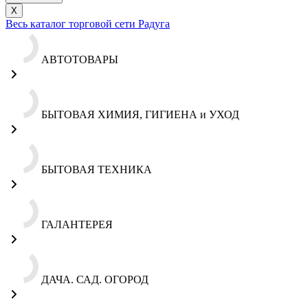
X
Весь каталог торговой сети Радуга
АВТОТОВАРЫ
БЫТОВАЯ ХИМИЯ, ГИГИЕНА и УХОД
БЫТОВАЯ ТЕХНИКА
ГАЛАНТЕРЕЯ
ДАЧА. САД. ОГОРОД