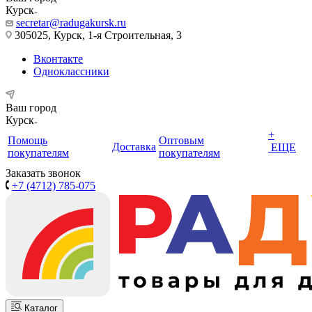
Курск
secretar@radugakursk.ru
305025, Курск, 1-я Строительная, 3
Вконтакте
Одноклассники
Ваш город
Курск
+
Помощь
Оптовым
Доставка
ЕЩЕ
покупателям
покупателям
Заказать звонок
+7 (4712) 785-075
Каталог