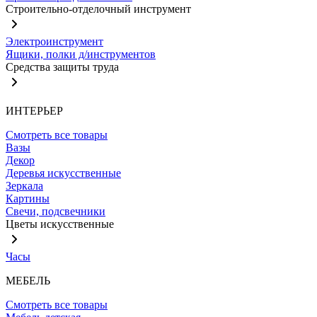
Строительно-отделочный инструмент
Электроинструмент
Ящики, полки д/инструментов
Средства защиты труда
ИНТЕРЬЕР
Смотреть все товары
Вазы
Декор
Деревья искусственные
Зеркала
Картины
Свечи, подсвечники
Цветы искусственные
Часы
МЕБЕЛЬ
Смотреть все товары