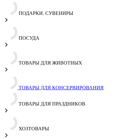
ПОДАРКИ. СУВЕНИРЫ
ПОСУДА
ТОВАРЫ ДЛЯ ЖИВОТНЫХ
ТОВАРЫ ДЛЯ КОНСЕРВИРОВАНИЯ
ТОВАРЫ ДЛЯ ПРАЗДНИКОВ
ХОЗТОВАРЫ