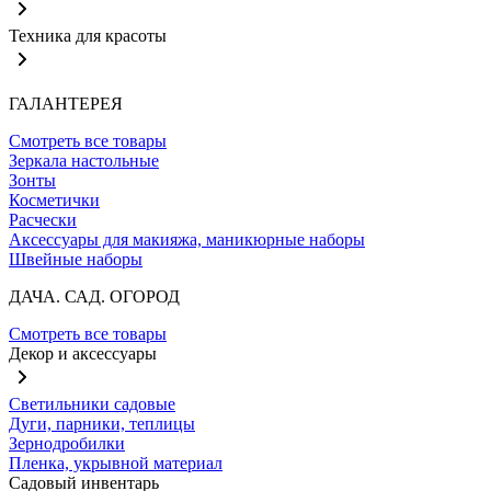
Техника для красоты
ГАЛАНТЕРЕЯ
Смотреть все товары
Зеркала настольные
Зонты
Косметички
Расчески
Аксессуары для макияжа, маникюрные наборы
Швейные наборы
ДАЧА. САД. ОГОРОД
Смотреть все товары
Декор и аксессуары
Светильники садовые
Дуги, парники, теплицы
Зернодробилки
Пленка, укрывной материал
Садовый инвентарь